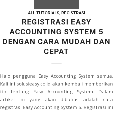
ALL TUTORIALS
,
REGISTRASI
REGISTRASI EASY
ACCOUNTING SYSTEM 5
DENGAN CARA MUDAH DAN
CEPAT
Halo pengguna Easy Accounting System semua.
Kali ini solusieasy.co.id akan kembali memberikan
tip tentang Easy Accounting System. Dalam
artikel ini yang akan dibahas adalah cara
registrasi Easy Accounting System 5. Registrasi ini