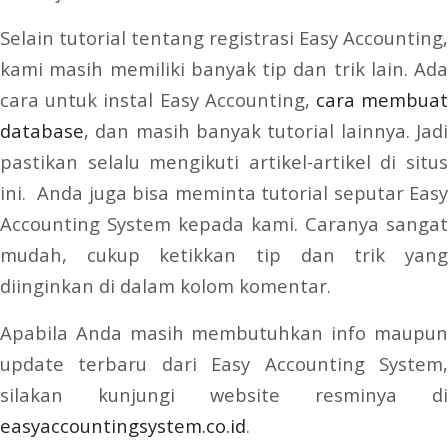
Selain tutorial tentang registrasi Easy Accounting,
kami masih memiliki banyak tip dan trik lain. Ada
cara untuk instal Easy Accounting,
cara membua
database
, dan masih banyak tutorial lainnya. Jadi
pastikan selalu mengikuti artikel-artikel di situs
ini. Anda juga bisa meminta tutorial seputar Easy
Accounting System kepada kami. Caranya sangat
mudah, cukup ketikkan tip dan trik yang
diinginkan di dalam kolom komentar.
Apabila Anda masih membutuhkan info maupun
update terbaru dari Easy Accounting System,
silakan kunjungi website resminya di
easyaccountingsystem.co.id
.