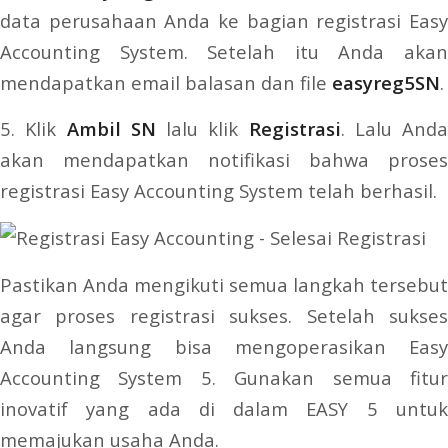
data perusahaan Anda ke bagian registrasi Easy
Accounting System. Setelah itu Anda akan
mendapatkan email balasan dan file
easyreg5SN
.
5. Klik
Ambil SN
lalu klik
Registrasi
. Lalu Anda
akan mendapatkan notifikasi bahwa proses
registrasi Easy Accounting System telah berhasil.
Pastikan Anda mengikuti semua langkah tersebut
agar proses registrasi sukses. Setelah sukses
Anda langsung bisa mengoperasikan Easy
Accounting System 5. Gunakan semua fitur
inovatif yang ada di dalam EASY 5 untuk
memajukan usaha Anda.