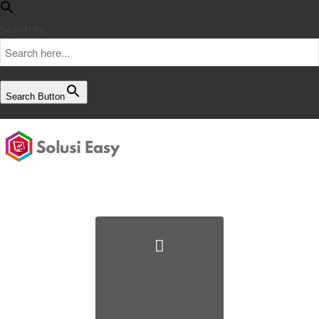
Search for:
Search Button