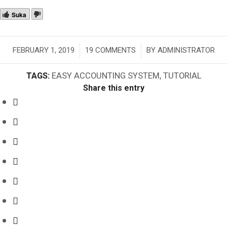
Suka
/
/
FEBRUARY 1, 2019
19 COMMENTS
BY
ADMINISTRATOR
TAGS:
EASY ACCOUNTING SYSTEM
,
TUTORIAL
Share this entry