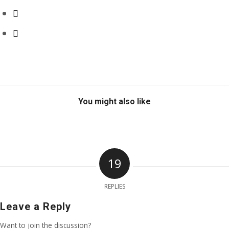
You might also like
19
REPLIES
Leave a Reply
Want to join the discussion?