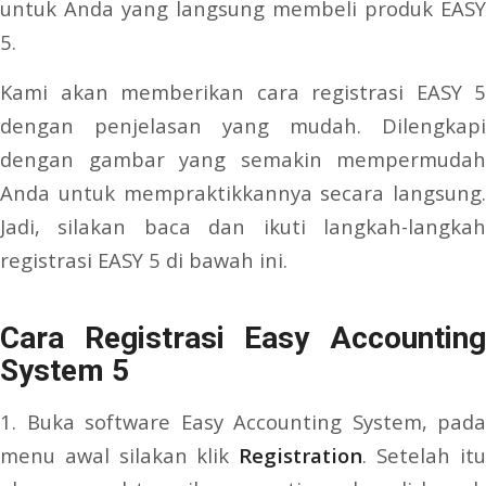
untuk Anda yang langsung membeli produk EASY
5.
Kami akan memberikan cara registrasi EASY 5
dengan penjelasan yang mudah. Dilengkapi
dengan gambar yang semakin mempermudah
Anda untuk mempraktikkannya secara langsung.
Jadi, silakan baca dan ikuti langkah-langkah
registrasi EASY 5 di bawah ini.
Cara Registrasi Easy Accounting
System 5
1. Buka software Easy Accounting System, pada
menu awal silakan klik
Registration
. Setelah it