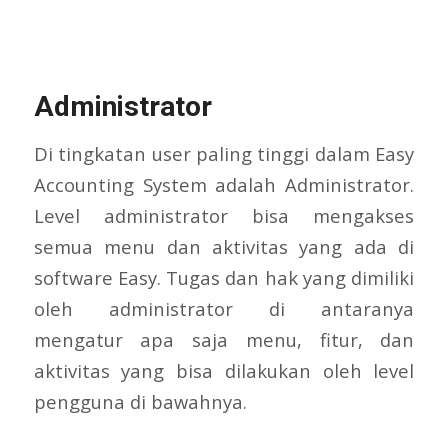
Administrator
Di tingkatan user paling tinggi dalam Easy
Accounting System adalah Administrator.
Level administrator bisa mengakses
semua menu dan aktivitas yang ada di
software Easy. Tugas dan hak yang dimiliki
oleh administrator di antaranya
mengatur apa saja menu, fitur, dan
aktivitas yang bisa dilakukan oleh level
pengguna di bawahnya.