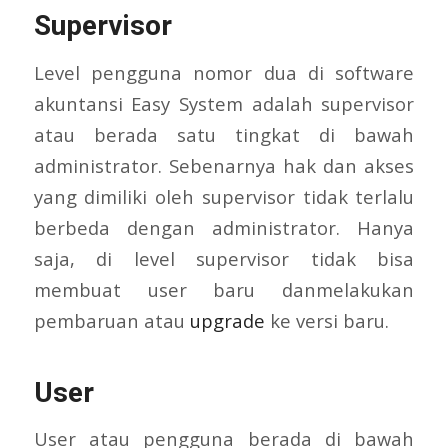
Supervisor
Level pengguna nomor dua di software
akuntansi Easy System adalah supervisor
atau berada satu tingkat di bawah
administrator. Sebenarnya hak dan akses
yang dimiliki oleh supervisor tidak terlalu
berbeda dengan administrator. Hanya
saja, di level supervisor tidak bisa
membuat user baru danmelakukan
pembaruan atau
upgrade
ke versi baru.
User
User atau pengguna berada di bawah