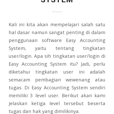
Kali ini kita akan mempelajari salah satu
hal dasar namun sangat penting di dalam
penggunaan software Easy Accounting
System, yaitu tentang tingkatan
user/login. Apa sih tingkatan user/login di
Easy Accounting System itu? Jadi, perlu
diketahui tingkatan user ini adalah
semacam pembagian wewenang atau
tugas. Di Easy Accounting System sendiri
memiliki 3 level user. Berikut akan kami
jelaskan ketiga level tersebut beserta
tugas dan hak yang dimilikinya.