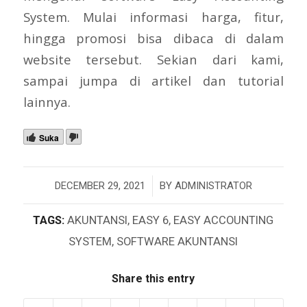
System. Mulai informasi harga, fitur,
hingga promosi bisa dibaca di dalam
website tersebut. Sekian dari kami,
sampai jumpa di artikel dan tutorial
lainnya.
Suka
/
DECEMBER 29, 2021
BY
ADMINISTRATOR
TAGS:
AKUNTANSI
,
EASY 6
,
EASY ACCOUNTING
SYSTEM
,
SOFTWARE AKUNTANSI
Share this entry