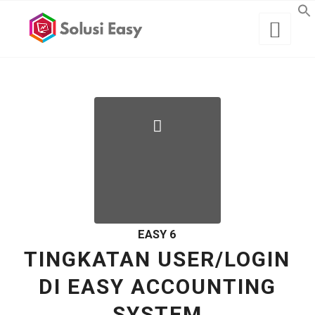
EASY 6
TINGKATAN USER/LOGIN
DI EASY ACCOUNTING
SYSTEM