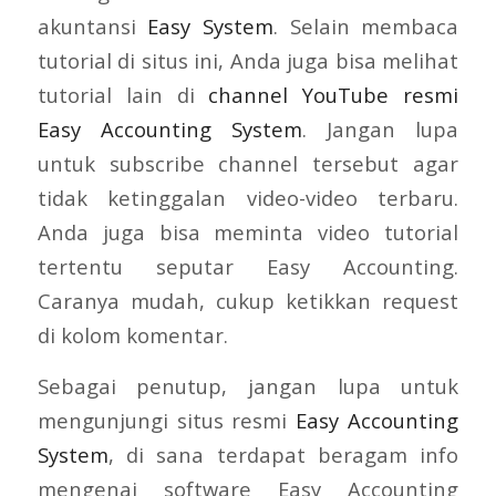
akuntansi
Easy System
. Selain membaca
tutorial di situs ini, Anda juga bisa melihat
tutorial lain di
channel YouTube resmi
Easy Accounting System
. Jangan lupa
untuk subscribe channel tersebut agar
tidak ketinggalan video-video terbaru.
Anda juga bisa meminta video tutorial
tertentu seputar Easy Accounting.
Caranya mudah, cukup ketikkan request
di kolom komentar.
Sebagai penutup, jangan lupa untuk
mengunjungi situs resmi
Easy Accounting
System
, di sana terdapat beragam info
mengenai software Easy Accounting