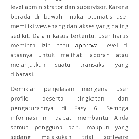
level administrator dan supervisor. Karena
berada di bawah, maka otomatis user
memiliki wewenang dan akses yang paling
sedikit. Dalam kasus tertentu, user harus
meminta izin atau
approval
level di
atasnya untuk melihat laporan atau
melanjutkan suatu transaksi yang
dibatasi.
Demikian penjelasan mengenai user
profile beserta tingkatan dan
pengaturannya di Easy 6. Semoga
informasi ini dapat membantu Anda
semua pengguna baru maupun yang
sedang melakukan trial software