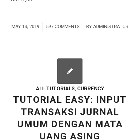
/
/
MAY 13, 2019
597 COMMENTS
BY
ADMINISTRATOR
ALL TUTORIALS
,
CURRENCY
TUTORIAL EASY: INPUT
TRANSAKSI JURNAL
UMUM DENGAN MATA
UANG ASING