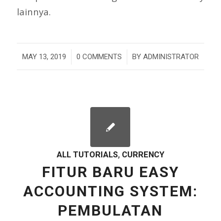
lainnya.
/
/
MAY 13, 2019
0 COMMENTS
BY
ADMINISTRATOR
ALL TUTORIALS
,
CURRENCY
FITUR BARU EASY
ACCOUNTING SYSTEM:
PEMBULATAN