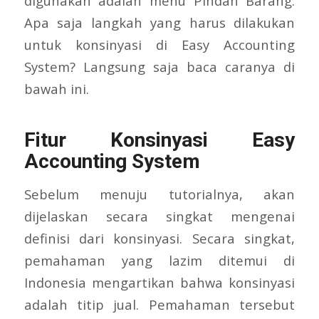
digunakan adalah menu Pindah Barang.
Apa saja langkah yang harus dilakukan
untuk konsinyasi di Easy Accounting
System? Langsung saja baca caranya di
bawah ini.
Fitur Konsinyasi Easy
Accounting System
Sebelum menuju tutorialnya, akan
dijelaskan secara singkat mengenai
definisi dari konsinyasi. Secara singkat,
pemahaman yang lazim ditemui di
Indonesia mengartikan bahwa konsinyasi
adalah titip jual. Pemahaman tersebut