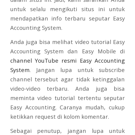
untuk selalu mengikuti situs ini untuk
mendapatkan info terbaru seputar Easy
Accounting System.
Anda juga bisa melihat video tutorial Easy
Accounting System dan Easy Mobile di
channel YouTube resmi Easy Accounting
System
. Jangan lupa untuk subscribe
channel tersebut agar tidak ketinggalan
video-video terbaru. Anda juga bisa
meminta video tutorial tertentu seputar
Easy Accounting. Caranya mudah, cukup
ketikkan request di kolom komentar.
Sebagai penutup, jangan lupa untuk