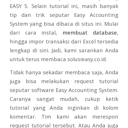
EASY 5. Selain tutorial ini, masih banyak
tip dan trik seputar Easy Accounting
System yang bisa dibaca di situs ini. Mulai
dari cara instal,
membuat database
,
hingga impor transaksi dari Excel tersedia
lengkap di sini. Jadi, kami sarankan Anda
untuk terus membaca solusieasy.co.id.
Tidak hanya sekadar membaca saja, Anda
juga bisa melakukan request tutorial
seputar software Easy Accounting System.
Caranya sangat mudah, cukup ketik
tutorial yang Anda inginkan di kolom
komentar. Tim kami akan merespon
request tutorial tersebut. Atau Anda juga