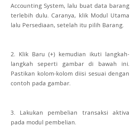
Accounting System, lalu buat data barang
terlebih dulu. Caranya, klik Modul Utama
lalu Persediaan, setelah itu pilih Barang.
2. Klik Baru (+) kemudian ikuti langkah-
langkah seperti gambar di bawah ini.
Pastikan kolom-kolom diisi sesuai dengan
contoh pada gambar.
3. Lakukan pembelian transaksi aktiva
pada modul pembelian.