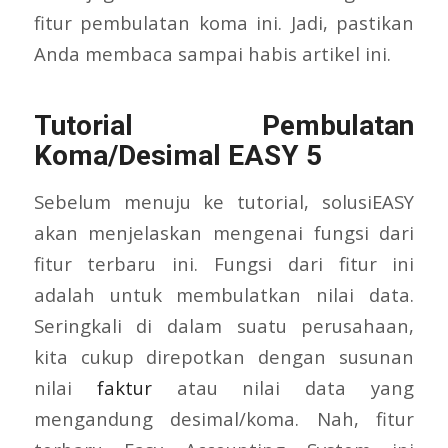
fitur pembulatan koma ini. Jadi, pastikan
Anda membaca sampai habis artikel ini.
Tutorial Pembulatan
Koma/Desimal EASY 5
Sebelum menuju ke tutorial, solusiEASY
akan menjelaskan mengenai fungsi dari
fitur terbaru ini. Fungsi dari fitur ini
adalah untuk membulatkan nilai data.
Seringkali di dalam suatu perusahaan,
kita cukup direpotkan dengan susunan
nilai
faktur
atau nilai data yang
mengandung desimal/koma. Nah, fitur