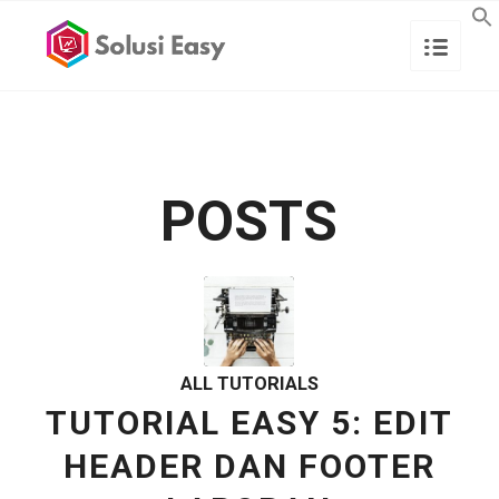
POSTS
ALL TUTORIALS
TUTORIAL EASY 5: EDIT
HEADER DAN FOOTER