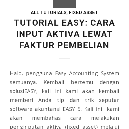
ALL TUTORIALS
,
FIXED ASSET
TUTORIAL EASY: CARA
INPUT AKTIVA LEWAT
FAKTUR PEMBELIAN
Halo, pengguna Easy Accounting System
semuanya. Kembali bertemu dengan
solusiEASY, kali ini kami akan kembali
memberi Anda tip dan trik seputar
software akuntansi EASY 5. Kali ini kami
akan membahas cara melakukan
penginputan aktiva (fixed asset) melalui