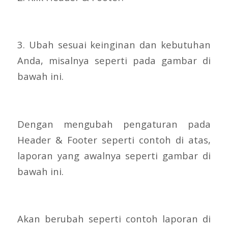
3. Ubah sesuai keinginan dan kebutuhan
Anda, misalnya seperti pada gambar di
bawah ini.
Dengan mengubah pengaturan pada
Header & Footer seperti contoh di atas,
laporan yang awalnya seperti gambar di
bawah ini.
Akan berubah seperti contoh laporan di