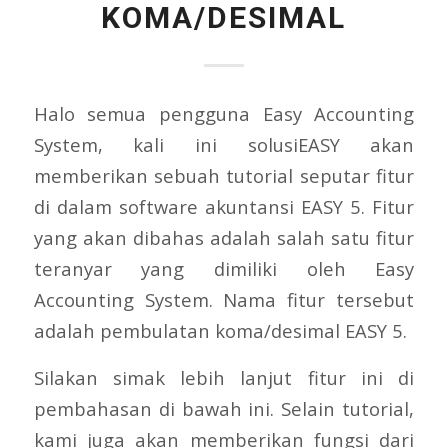
KOMA/DESIMAL
Halo semua pengguna Easy Accounting
System, kali ini solusiEASY akan
memberikan sebuah tutorial seputar fitur
di dalam software akuntansi EASY 5. Fitur
yang akan dibahas adalah salah satu fitur
teranyar yang dimiliki oleh Easy
Accounting System. Nama fitur tersebut
adalah pembulatan koma/desimal EASY 5.
Silakan simak lebih lanjut fitur ini di
pembahasan di bawah ini. Selain tutorial,
kami juga akan memberikan fungsi dari