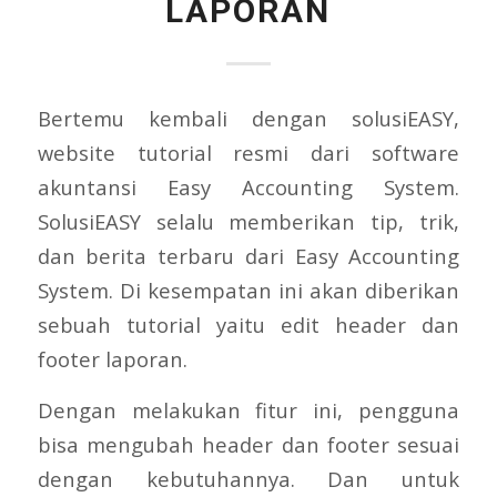
LAPORAN
Bertemu kembali dengan solusiEASY,
website tutorial resmi dari software
akuntansi Easy Accounting System.
SolusiEASY selalu memberikan tip, trik,
dan berita terbaru dari Easy Accounting
System. Di kesempatan ini akan diberikan
sebuah tutorial yaitu edit header dan
footer laporan.
Dengan melakukan fitur ini, pengguna
bisa mengubah header dan footer sesuai
dengan kebutuhannya. Dan untuk