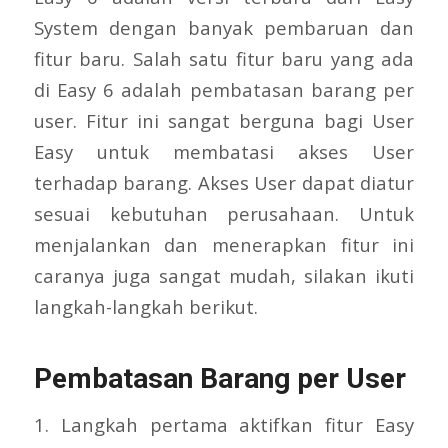
System dengan banyak pembaruan dan
fitur baru. Salah satu fitur baru yang ada
di Easy 6 adalah pembatasan barang per
user. Fitur ini sangat berguna bagi User
Easy untuk membatasi akses User
terhadap barang. Akses User dapat diatur
sesuai kebutuhan perusahaan. Untuk
menjalankan dan menerapkan fitur ini
caranya juga sangat mudah, silakan ikuti
langkah-langkah berikut.
Pembatasan Barang per User
1. Langkah pertama aktifkan fitur Easy