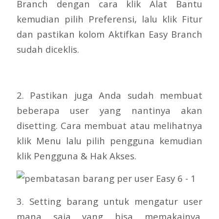
Branch dengan cara klik Alat Bantu
kemudian pilih Preferensi, lalu klik Fitur
dan pastikan kolom Aktifkan Easy Branch
sudah diceklis.
2. Pastikan juga Anda sudah membuat
beberapa user yang nantinya akan
disetting. Cara membuat atau melihatnya
klik Menu lalu pilih pengguna kemudian
klik Pengguna & Hak Akses.
3. Setting barang untuk mengatur user
mana saja yang bisa memakainya.