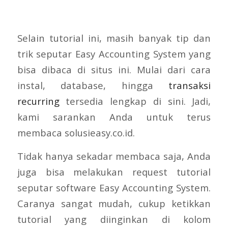
Selain tutorial ini, masih banyak tip dan
trik seputar Easy Accounting System yang
bisa dibaca di situs ini. Mulai dari cara
instal, database, hingga
transaksi
recurring
tersedia lengkap di sini. Jadi,
kami sarankan Anda untuk terus
membaca solusieasy.co.id.
Tidak hanya sekadar membaca saja, Anda
juga bisa melakukan request tutorial
seputar software Easy Accounting System.
Caranya sangat mudah, cukup ketikkan
tutorial yang diinginkan di kolom