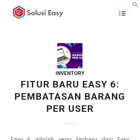
INVENTORY
FITUR BARU EASY 6:
PEMBATASAN BARANG
PER USER
Easy 6 adalah versi terbaru dari Easy