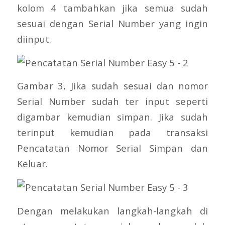
kolom 4 tambahkan jika semua sudah
sesuai dengan Serial Number yang ingin
diinput.
Gambar 3, Jika sudah sesuai dan nomor
Serial Number sudah ter input seperti
digambar kemudian simpan. Jika sudah
terinput kemudian pada transaksi
Pencatatan Nomor Serial Simpan dan
Keluar.
Dengan melakukan langkah-langkah di