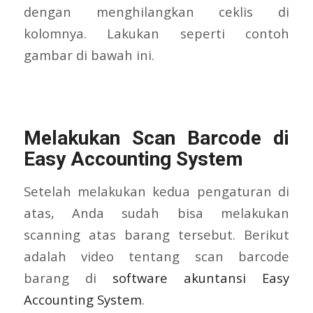
dengan menghilangkan ceklis di
kolomnya. Lakukan seperti contoh
gambar di bawah ini.
Melakukan Scan Barcode di
Easy Accounting System
Setelah melakukan kedua pengaturan di
atas, Anda sudah bisa melakukan
scanning atas barang tersebut. Berikut
adalah video tentang scan barcode
barang di
software akuntansi Easy
Accounting System
.