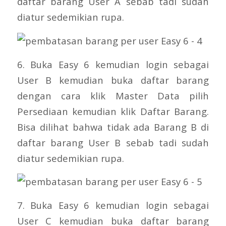
daftar barang User A sebab tadi sudah
diatur sedemikian rupa.
6. Buka Easy 6 kemudian login sebagai
User B kemudian buka daftar barang
dengan cara klik Master Data pilih
Persediaan kemudian klik Daftar Barang.
Bisa dilihat bahwa tidak ada Barang B di
daftar barang User B sebab tadi sudah
diatur sedemikian rupa.
7. Buka Easy 6 kemudian login sebagai
User C kemudian buka daftar barang