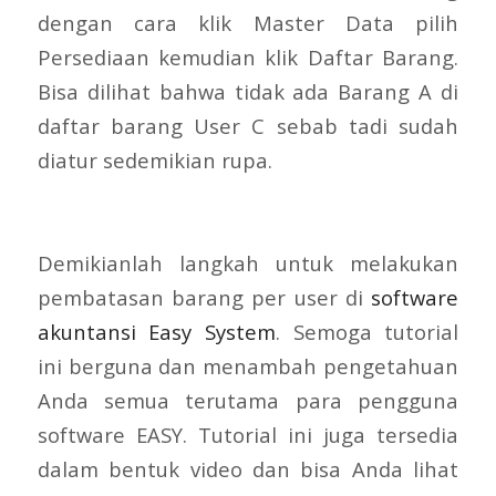
dengan cara klik Master Data pilih
Persediaan kemudian klik Daftar Barang.
Bisa dilihat bahwa tidak ada Barang A di
daftar barang User C sebab tadi sudah
diatur sedemikian rupa.
Demikianlah langkah untuk melakukan
pembatasan barang per user di
software
akuntansi Easy System
. Semoga tutorial
ini berguna dan menambah pengetahuan
Anda semua terutama para pengguna
software EASY. Tutorial ini juga tersedia
dalam bentuk video dan bisa Anda lihat