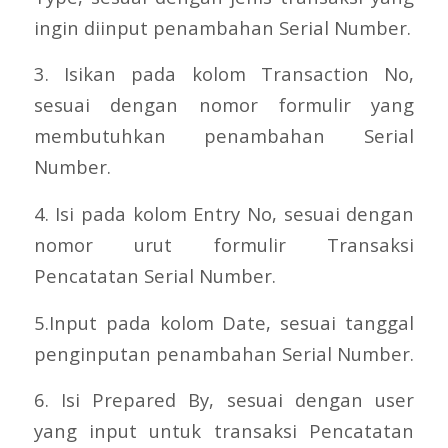
ingin diinput penambahan Serial Number.
3. Isikan pada kolom Transaction No,
sesuai dengan nomor formulir yang
membutuhkan penambahan Serial
Number.
4. Isi pada kolom Entry No, sesuai dengan
nomor urut formulir Transaksi
Pencatatan Serial Number.
5.Input pada kolom Date, sesuai tanggal
penginputan penambahan Serial Number.
6. Isi Prepared By, sesuai dengan user
yang input untuk transaksi Pencatatan