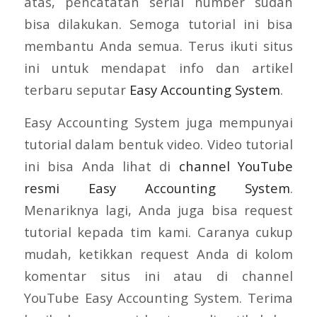
atas, pencatatan serial number sudah
bisa dilakukan. Semoga tutorial ini bisa
membantu Anda semua. Terus ikuti situs
ini untuk mendapat info dan artikel
terbaru seputar
Easy Accounting System
.
Easy Accounting System juga mempunyai
tutorial dalam bentuk video. Video tutorial
ini bisa Anda lihat di
channel YouTube
resmi Easy Accounting System
.
Menariknya lagi, Anda juga bisa request
tutorial kepada tim kami. Caranya cukup
mudah, ketikkan request Anda di kolom
komentar situs ini atau di channel
YouTube Easy Accounting System. Terima