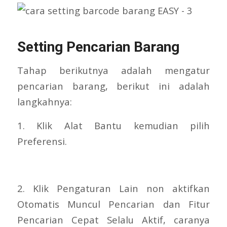
Setting Pencarian Barang
Tahap berikutnya adalah mengatur
pencarian barang, berikut ini adalah
langkahnya:
1. Klik Alat Bantu kemudian pilih
Preferensi.
2. Klik Pengaturan Lain non aktifkan
Otomatis Muncul Pencarian dan Fitur
Pencarian Cepat Selalu Aktif, caranya