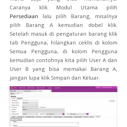
Caranya klik Modul Utama pilih
Persediaan
lalu pilih Barang, misalnya
pilih Barang A kemudian dobel klik.
Setelah masuk di pengaturan barang klik
tab Pengguna, hilangkan ceklis di kolom
Semua Pengguna, di kolom Pengguna
kemudian contohnya kita pilih User A dan
User B yang bisa memakai Barang A,
jangan lupa klik Simpan dan Keluar.