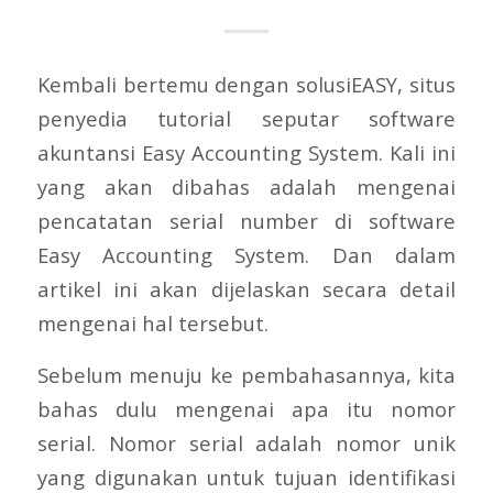
Kembali bertemu dengan solusiEASY, situs
penyedia tutorial seputar software
akuntansi Easy Accounting System. Kali ini
yang akan dibahas adalah mengenai
pencatatan serial number di software
Easy Accounting System. Dan dalam
artikel ini akan dijelaskan secara detail
mengenai hal tersebut.
Sebelum menuju ke pembahasannya, kita
bahas dulu mengenai apa itu nomor
serial. Nomor serial adalah nomor unik
yang digunakan untuk tujuan identifikasi