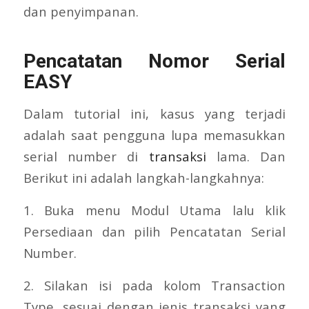
dan penyimpanan.
Pencatatan Nomor Serial
EASY
Dalam tutorial ini, kasus yang terjadi
adalah saat pengguna lupa memasukkan
serial number di
transaksi
lama. Dan
Berikut ini adalah langkah-langkahnya:
1. Buka menu Modul Utama lalu klik
Persediaan dan pilih Pencatatan Serial
Number.
2. Silakan isi pada kolom Transaction
Type, sesuai dengan jenis transaksi yang