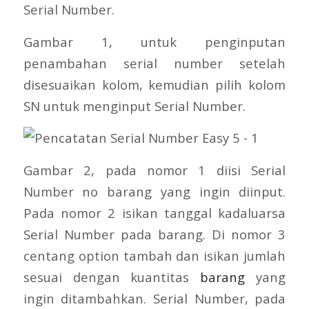
Serial Number.
Gambar 1, untuk penginputan
penambahan serial number setelah
disesuaikan kolom, kemudian pilih kolom
SN untuk menginput Serial Number.
Gambar 2, pada nomor 1 diisi Serial
Number no barang yang ingin diinput.
Pada nomor 2 isikan tanggal kadaluarsa
Serial Number pada barang. Di nomor 3
centang option tambah dan isikan jumlah
sesuai dengan kuantitas
barang
yang
ingin ditambahkan. Serial Number, pada