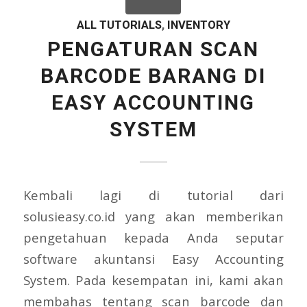
ALL TUTORIALS
,
INVENTORY
PENGATURAN SCAN
BARCODE BARANG DI
EASY ACCOUNTING
SYSTEM
Kembali lagi di tutorial dari
solusieasy.co.id yang akan memberikan
pengetahuan kepada Anda seputar
software akuntansi Easy Accounting
System. Pada kesempatan ini, kami akan
membahas tentang scan barcode dan