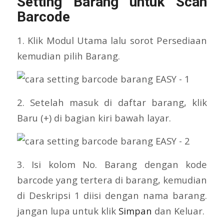
Setting Barang untuk Scan
Barcode
1. Klik Modul Utama lalu sorot Persediaan
kemudian pilih Barang.
2. Setelah masuk di daftar barang, klik
Baru (+) di bagian kiri bawah layar.
3. Isi kolom No. Barang dengan kode
barcode yang tertera di barang, kemudian
di Deskripsi 1 diisi dengan nama barang.
jangan lupa untuk klik
Simpan
dan Keluar.