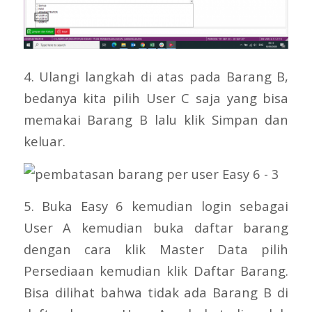
4. Ulangi langkah di atas pada Barang B,
bedanya kita pilih User C saja yang bisa
memakai Barang B lalu klik Simpan dan
keluar.
5. Buka Easy 6 kemudian login sebagai
User A kemudian buka daftar barang
dengan cara klik Master Data pilih
Persediaan kemudian klik Daftar Barang.
Bisa dilihat bahwa tidak ada Barang B di