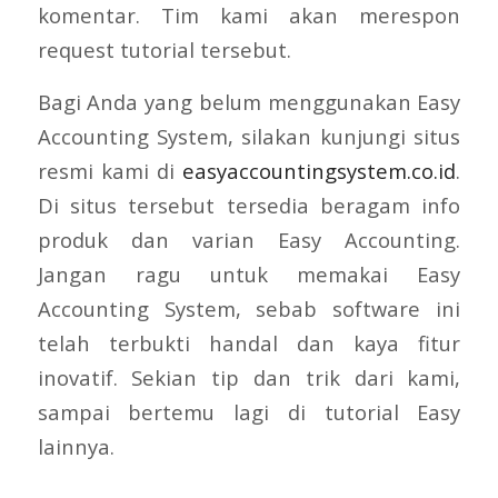
komentar. Tim kami akan merespon
request tutorial tersebut.
Bagi Anda yang belum menggunakan Easy
Accounting System, silakan kunjungi situs
resmi kami di
easyaccountingsystem.co.id
.
Di situs tersebut tersedia beragam info
produk dan varian Easy Accounting.
Jangan ragu untuk memakai Easy
Accounting System, sebab software ini
telah terbukti handal dan kaya fitur
inovatif. Sekian tip dan trik dari kami,
sampai bertemu lagi di tutorial Easy
lainnya.