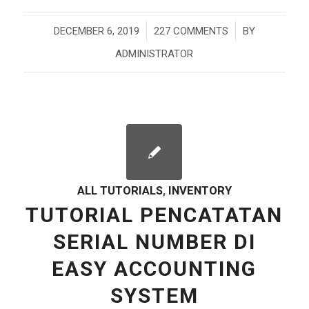
/
/
DECEMBER 6, 2019
227 COMMENTS
BY
ADMINISTRATOR
ALL TUTORIALS
,
INVENTORY
TUTORIAL PENCATATAN
SERIAL NUMBER DI
EASY ACCOUNTING
SYSTEM