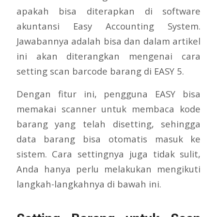
apakah bisa diterapkan di software
akuntansi Easy Accounting System.
Jawabannya adalah bisa dan dalam artikel
ini akan diterangkan mengenai cara
setting scan barcode barang di EASY 5.
Dengan fitur ini, pengguna EASY bisa
memakai scanner untuk membaca kode
barang yang telah disetting, sehingga
data barang bisa otomatis masuk ke
sistem. Cara settingnya juga tidak sulit,
Anda hanya perlu melakukan mengikuti
langkah-langkahnya di bawah ini.