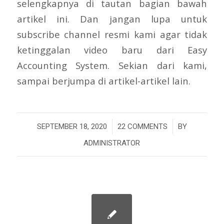
selengkapnya di tautan bagian bawah
artikel ini. Dan jangan lupa untuk
subscribe channel resmi kami agar tidak
ketinggalan video baru dari Easy
Accounting System. Sekian dari kami,
sampai berjumpa di artikel-artikel lain.
/
/
SEPTEMBER 18, 2020
22 COMMENTS
BY
ADMINISTRATOR