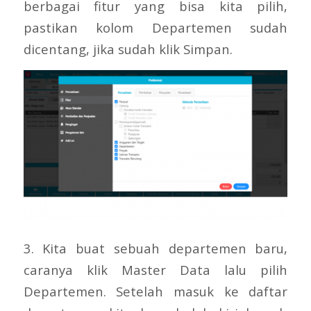
berbagai fitur yang bisa kita pilih,
pastikan kolom Departemen sudah
dicentang, jika sudah klik Simpan.
3. Kita buat sebuah departemen baru,
caranya klik Master Data lalu pilih
Departemen. Setelah masuk ke daftar