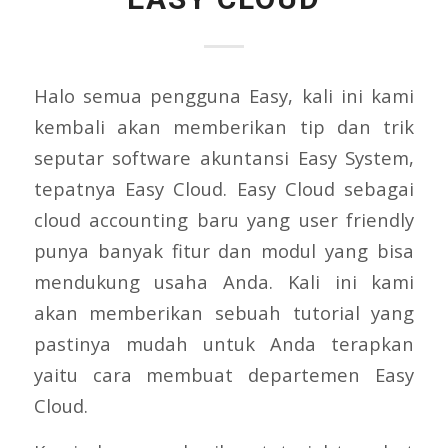
Halo semua pengguna Easy, kali ini kami
kembali akan memberikan tip dan trik
seputar software akuntansi Easy System,
tepatnya Easy Cloud. Easy Cloud sebagai
cloud accounting baru yang user friendly
punya banyak fitur dan modul yang bisa
mendukung usaha Anda. Kali ini kami
akan memberikan sebuah tutorial yang
pastinya mudah untuk Anda terapkan
yaitu cara membuat departemen Easy
Cloud.