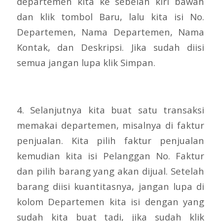
departemen kita ke sebelah kiri bawah
dan klik tombol Baru, lalu kita isi No.
Departemen, Nama Departemen, Nama
Kontak, dan Deskripsi. Jika sudah diisi
semua jangan lupa klik Simpan.
4. Selanjutnya kita buat satu transaksi
memakai departemen, misalnya di faktur
penjualan. Kita pilih faktur penjualan
kemudian kita isi Pelanggan No. Faktur
dan pilih barang yang akan dijual. Setelah
barang diisi kuantitasnya, jangan lupa di
kolom Departemen kita isi dengan yang
sudah kita buat tadi, jika sudah klik