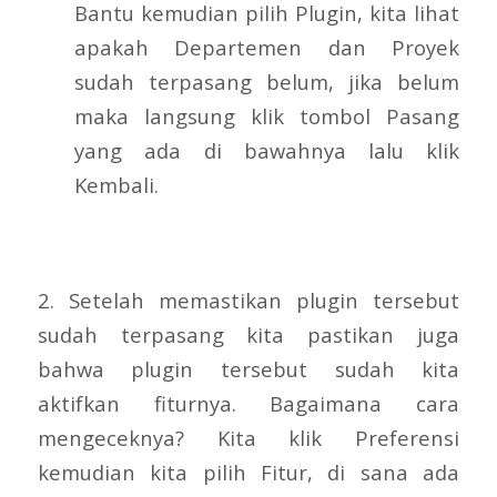
Bantu kemudian pilih Plugin, kita lihat
apakah Departemen dan Proyek
sudah terpasang belum, jika belum
maka langsung klik tombol Pasang
yang ada di bawahnya lalu klik
Kembali.
2. Setelah memastikan plugin tersebut
sudah terpasang kita pastikan juga
bahwa plugin tersebut sudah kita
aktifkan fiturnya. Bagaimana cara
mengeceknya? Kita klik Preferensi
kemudian kita pilih Fitur, di sana ada