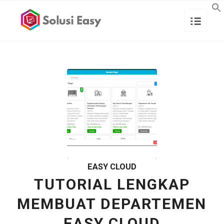
EASY CLOUD
TUTORIAL LENGKAP
MEMBUAT DEPARTEMEN
EASY CLOUD