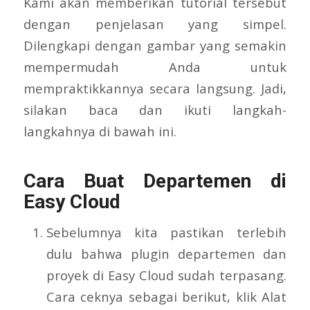
Kami akan memberikan tutorial tersebut
dengan penjelasan yang simpel.
Dilengkapi dengan gambar yang semakin
mempermudah Anda untuk
mempraktikkannya secara langsung. Jadi,
silakan baca dan ikuti langkah-
langkahnya di bawah ini.
Cara Buat Departemen di
Easy Cloud
Sebelumnya kita pastikan terlebih
dulu bahwa plugin departemen dan
proyek di Easy Cloud sudah terpasang.
Cara ceknya sebagai berikut, klik Alat