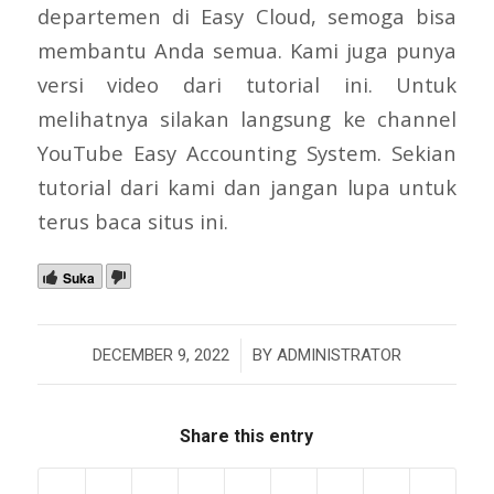
departemen di Easy Cloud, semoga bisa
membantu Anda semua. Kami juga punya
versi video dari tutorial ini. Untuk
melihatnya silakan langsung ke channel
YouTube Easy Accounting System. Sekian
tutorial dari kami dan jangan lupa untuk
terus baca situs ini.
Suka
/
DECEMBER 9, 2022
BY
ADMINISTRATOR
Share this entry