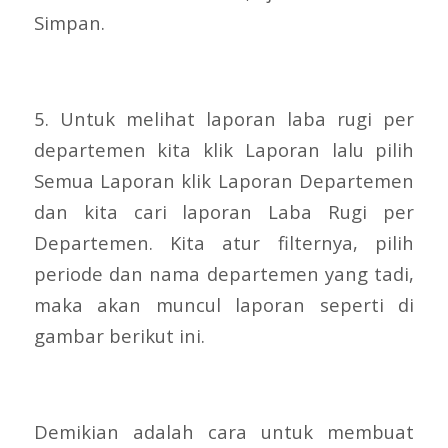
Simpan.
5. Untuk melihat laporan laba rugi per
departemen kita klik Laporan lalu pilih
Semua Laporan klik Laporan Departemen
dan kita cari laporan Laba Rugi per
Departemen. Kita atur filternya, pilih
periode dan nama departemen yang tadi,
maka akan muncul laporan seperti di
gambar berikut ini.
Demikian adalah cara untuk membuat