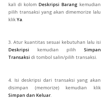
kali di kolom
Deskripsi Barang
kemudian
pilih transaksi yang akan dimemorize lalu
klik
Ya
.
3. Atur kuantitas sesuai kebutuhan lalu isi
Deskripsi
kemudian pilih
Simpan
Transaksi
di tombol salin/pilih transaksi.
4. Isi deskripsi dari transaksi yang akan
disimpan (memorize) kemudian klik
Simpan dan Keluar
.