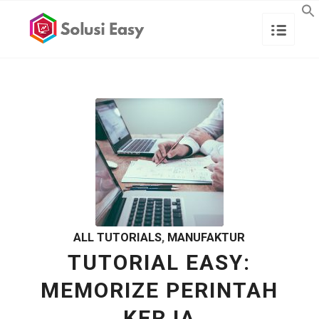
ALL TUTORIALS
,
MANUFAKTUR
TUTORIAL EASY:
MEMORIZE PERINTAH
KERJA