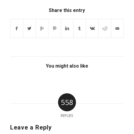
Share this entry
You might also like
558
REPLIES
Leave a Reply