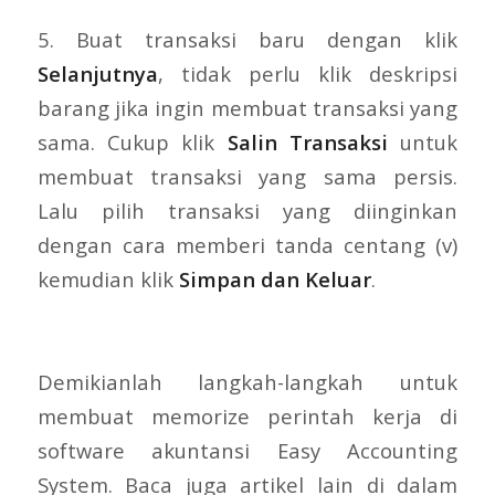
5. Buat transaksi baru dengan klik
Selanjutnya
, tidak perlu klik deskripsi
barang jika ingin membuat transaksi yang
sama. Cukup klik
Salin Transaksi
untuk
membuat transaksi yang sama persis.
Lalu pilih transaksi yang diinginkan
dengan cara memberi tanda centang (v)
kemudian klik
Simpan dan Keluar
.
Demikianlah langkah-langkah untuk
membuat memorize perintah kerja di
software akuntansi Easy Accounting
System. Baca juga artikel lain di dalam