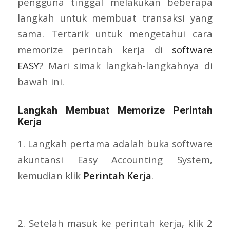
pengguna tinggal melakukan beberapa
langkah untuk membuat transaksi yang
sama. Tertarik untuk mengetahui cara
memorize perintah kerja di
software
EASY
? Mari simak langkah-langkahnya di
bawah ini.
Langkah Membuat Memorize Perintah
Kerja
1. Langkah pertama adalah buka software
akuntansi Easy Accounting System,
kemudian klik
Perintah Kerja
.
2. Setelah masuk ke perintah kerja, klik 2