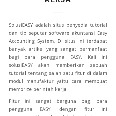
SolusiEASY adalah situs penyedia tutorial
dan tip seputar software akuntansi Easy
Accounting System. Di situs ini terdapat
banyak artikel yang sangat bermanfaat
bagi para pengguna EASY. Kali ini
solusiEASY akan memberikan sebuah
tutorial tentang salah satu fitur di dalam
modul manufaktur yaitu cara membuat
memorize perintah kerja.
Fitur ini sangat berguna bagi para
pengguna EASY, dengan fitur ini