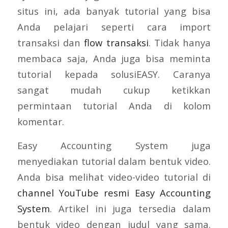
situs ini, ada banyak tutorial yang bisa
Anda pelajari seperti cara import
transaksi dan
flow transaksi
. Tidak hanya
membaca saja, Anda juga bisa meminta
tutorial kepada solusiEASY. Caranya
sangat mudah cukup ketikkan
permintaan tutorial Anda di kolom
komentar.
Easy Accounting System juga
menyediakan tutorial dalam bentuk video.
Anda bisa melihat video-video tutorial di
channel YouTube resmi Easy Accounting
System
. Artikel ini juga tersedia dalam
bentuk video dengan judul yang sama.