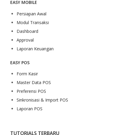
EASY MOBILE
Persiapan Awal
Modul Transaksi
Dashboard
Approval
Laporan Keuangan
EASY POS
Form Kasir
Master Data POS
Preferensi POS
Sinkronisasi & Import POS
Laporan POS
TUTORIALS TERBARU