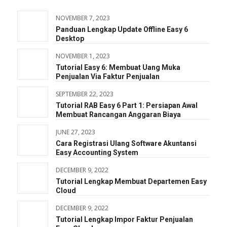
NOVEMBER 7, 2023
Panduan Lengkap Update Offline Easy 6
Desktop
NOVEMBER 1, 2023
Tutorial Easy 6: Membuat Uang Muka
Penjualan Via Faktur Penjualan
SEPTEMBER 22, 2023
Tutorial RAB Easy 6 Part 1: Persiapan Awal
Membuat Rancangan Anggaran Biaya
JUNE 27, 2023
Cara Registrasi Ulang Software Akuntansi
Easy Accounting System
DECEMBER 9, 2022
Tutorial Lengkap Membuat Departemen Easy
Cloud
DECEMBER 9, 2022
Tutorial Lengkap Impor Faktur Penjualan