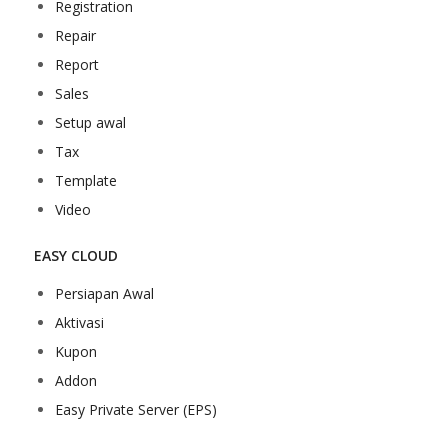
Registration
Repair
Report
Sales
Setup awal
Tax
Template
Video
EASY CLOUD
Persiapan Awal
Aktivasi
Kupon
Addon
Easy Private Server (EPS)