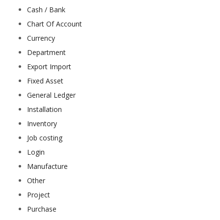
Cash / Bank
Chart Of Account
Currency
Department
Export Import
Fixed Asset
General Ledger
Installation
Inventory
Job costing
Login
Manufacture
Other
Project
Purchase