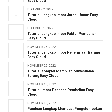
Easy Cloud
DECEMBER 2, 2022
Tutorial Lengkap Impor Jurnal Umum Easy
Cloud
DECEMBER 1, 2022
Tutorial Lengkap Impor Faktur Pembelian
Easy Cloud
NOVEMBER 25, 2022
Tutorial Lengkap Impor Penerimaan Barang
Easy Cloud
NOVEMBER 25, 2022
Tutorial Komplet Membuat Penyesuaian
Barang Easy Cloud
NOVEMBER 18, 2022
Tutorial Impor Pesanan Pembelian Easy
Cloud
NOVEMBER 18, 2022
Panduan Lengkap Membuat Pengelompokan