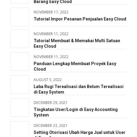
Barang Easy Cloud
NOVEMBER 17, 2022
Tutorial Impor Pesanan Penjualan Easy Cloud
NOVEMBER 11, 2022
Tutorial Membuat & Memakai Multi Satuan
Easy Cloud
NOVEMBER 11, 2022
Panduan Lengkap Membuat Proyek Easy
Cloud
AUGUST 5, 2022
Laba Rugi Terealisasi dan Belum Terealisasi
di Easy System
DECEMBER 29, 2021
Tingkatan User/Login di Easy Accounting
System
DECEMBER 23, 2021
Setting Otorisasi Ubah Harga Jual untuk User