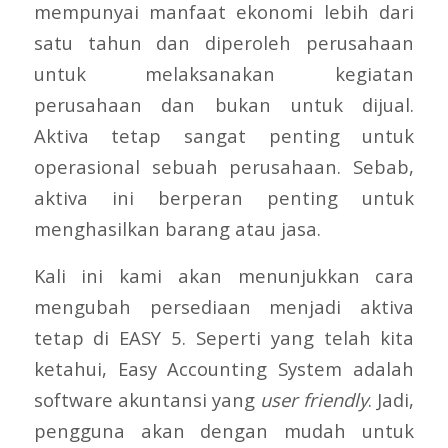
mempunyai manfaat ekonomi lebih dari
satu tahun dan diperoleh perusahaan
untuk melaksanakan kegiatan
perusahaan dan bukan untuk dijual.
Aktiva tetap sangat penting untuk
operasional sebuah perusahaan. Sebab,
aktiva ini berperan penting untuk
menghasilkan barang atau jasa.
Kali ini kami akan menunjukkan cara
mengubah persediaan menjadi aktiva
tetap di EASY 5. Seperti yang telah kita
ketahui, Easy Accounting System adalah
software akuntansi yang
user friendly
. Jadi,
pengguna akan dengan mudah untuk