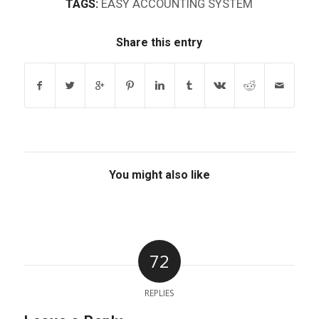
TAGS:
EASY ACCOUNTING SYSTEM
Share this entry
You might also like
72
REPLIES