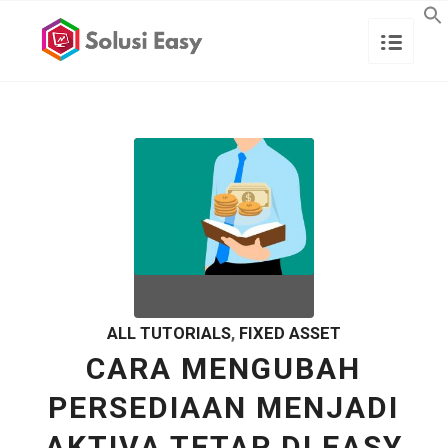
ALL TUTORIALS
,
FIXED ASSET
CARA MENGUBAH
PERSEDIAAN MENJADI
AKTIVA TETAP DI EASY