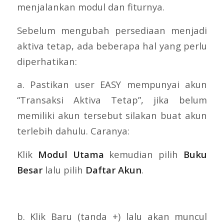
menjalankan modul dan fiturnya.
Sebelum mengubah persediaan menjadi
aktiva tetap, ada beberapa hal yang perlu
diperhatikan:
a. Pastikan user EASY mempunyai akun
“Transaksi Aktiva Tetap”, jika belum
memiliki akun tersebut silakan buat akun
terlebih dahulu. Caranya:
Klik
Modul Utama
kemudian pilih
Buku
Besar
lalu pilih
Daftar Akun
.
b. Klik Baru (tanda +) lalu akan muncul