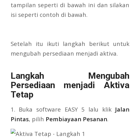
tampilan seperti di bawah ini dan silakan
isi seperti contoh di bawah.
Setelah itu ikuti langkah berikut untuk
mengubah persediaan menjadi aktiva.
Langkah Mengubah
Persediaan menjadi Aktiva
Tetap
1. Buka software EASY 5 lalu klik
Jalan
Pintas
, pilih
Pembiayaan Pesanan
.