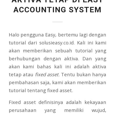
ACCOUNTING SYSTEM
Halo pengguna Easy, bertemu lagi dengan
tutorial dari solusieasy.co.id. Kali ini kami
akan memberikan sebuah tutorial yang
berhubungan dengan aktiva. Dan yang
akan kami bahas kali ini adalah aktiva
tetap atau
fixed asset
. Tentu bukan hanya
pembahasan saja, kami akan memberikan
tutorial tentang fixed asset.
Fixed asset definisinya adalah kekayaan
perusahaan yang memiliki wujud,