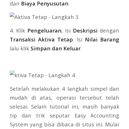
dan
Biaya Penyusutan
.
4. Klik
Pengeluaran
, isi
Deskripsi
dengan
Transaksi Aktiva Tetap
. Isi
Nilai Barang
lalu klik
Simpan dan Keluar
.
Setelah melakukan 4 langkah simpel dan
mudah di atas, operasi tersebut telah
selesai. Selain tutorial ini, masih banyak
tip dan trik seputar Easy Accounting
System yang bisa dibaca di situs ini. Mulai