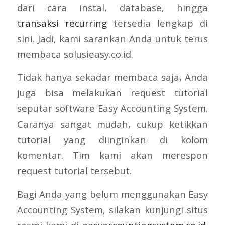
dari cara instal, database, hingga
transaksi recurring
tersedia lengkap di
sini. Jadi, kami sarankan Anda untuk terus
membaca solusieasy.co.id.
Tidak hanya sekadar membaca saja, Anda
juga bisa melakukan request tutorial
seputar software Easy Accounting System.
Caranya sangat mudah, cukup ketikkan
tutorial yang diinginkan di kolom
komentar. Tim kami akan merespon
request tutorial tersebut.
Bagi Anda yang belum menggunakan Easy
Accounting System, silakan kunjungi situs