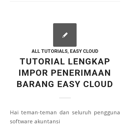
ALL TUTORIALS
,
EASY CLOUD
TUTORIAL LENGKAP
IMPOR PENERIMAAN
BARANG EASY CLOUD
Hai teman-teman dan seluruh pengguna
software akuntansi