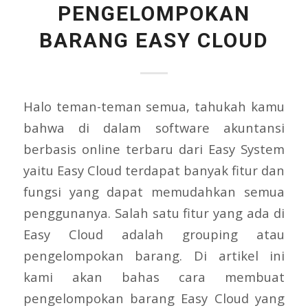
PENGELOMPOKAN
BARANG EASY CLOUD
Halo teman-teman semua, tahukah kamu
bahwa di dalam software akuntansi
berbasis online terbaru dari Easy System
yaitu Easy Cloud terdapat banyak fitur dan
fungsi yang dapat memudahkan semua
penggunanya. Salah satu fitur yang ada di
Easy Cloud adalah grouping atau
pengelompokan barang. Di artikel ini
kami akan bahas cara membuat
pengelompokan barang Easy Cloud yang