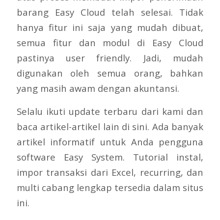
barang Easy Cloud telah selesai. Tidak
hanya fitur ini saja yang mudah dibuat,
semua fitur dan modul di Easy Cloud
pastinya user friendly. Jadi, mudah
digunakan oleh semua orang, bahkan
yang masih awam dengan akuntansi.
Selalu ikuti update terbaru dari kami dan
baca artikel-artikel lain di sini. Ada banyak
artikel informatif untuk Anda pengguna
software Easy System. Tutorial instal,
impor transaksi dari Excel, recurring, dan
multi cabang lengkap tersedia dalam situs
ini.