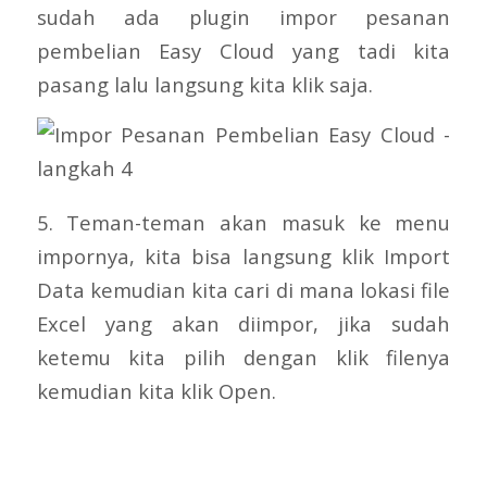
sudah ada plugin impor pesanan
pembelian Easy Cloud yang tadi kita
pasang lalu langsung kita klik saja.
5. Teman-teman akan masuk ke menu
impornya, kita bisa langsung klik Import
Data kemudian kita cari di mana lokasi file
Excel yang akan diimpor, jika sudah
ketemu kita pilih dengan klik filenya
kemudian kita klik Open.