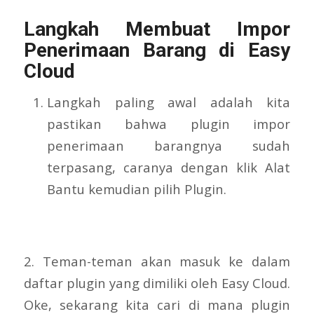
Langkah Membuat Impor
Penerimaan Barang di Easy
Cloud
Langkah paling awal adalah kita
pastikan bahwa plugin impor
penerimaan barangnya sudah
terpasang, caranya dengan klik Alat
Bantu kemudian pilih Plugin.
2. Teman-teman akan masuk ke dalam
daftar plugin yang dimiliki oleh Easy Cloud.
Oke, sekarang kita cari di mana plugin