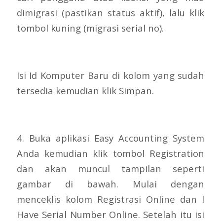
dimigrasi (pastikan status aktif), lalu klik
tombol kuning (migrasi serial no).
Isi Id Komputer Baru di kolom yang sudah
tersedia kemudian klik Simpan.
4. Buka aplikasi Easy Accounting System
Anda kemudian klik tombol Registration
dan akan muncul tampilan seperti
gambar di bawah. Mulai dengan
menceklis kolom Registrasi Online dan I
Have Serial Number Online. Setelah itu isi