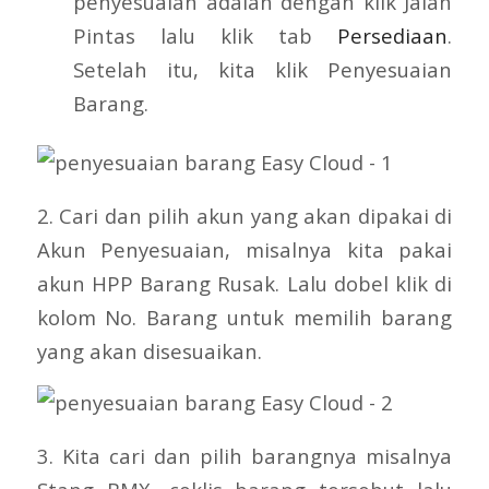
penyesuaian adalah dengan klik Jalan
Pintas lalu klik tab
Persediaan
.
Setelah itu, kita klik Penyesuaian
Barang.
2. Cari dan pilih akun yang akan dipakai di
Akun Penyesuaian, misalnya kita pakai
akun HPP Barang Rusak. Lalu dobel klik di
kolom No. Barang untuk memilih barang
yang akan disesuaikan.
3. Kita cari dan pilih barangnya misalnya