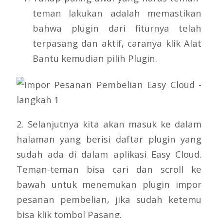
teman lakukan adalah memastikan
bahwa plugin dari fiturnya telah
terpasang dan aktif, caranya klik Alat
Bantu kemudian pilih Plugin.
2. Selanjutnya kita akan masuk ke dalam
halaman yang berisi daftar plugin yang
sudah ada di dalam aplikasi Easy Cloud.
Teman-teman bisa cari dan scroll ke
bawah untuk menemukan plugin impor
pesanan pembelian, jika sudah ketemu
bisa klik tombol Pasang.