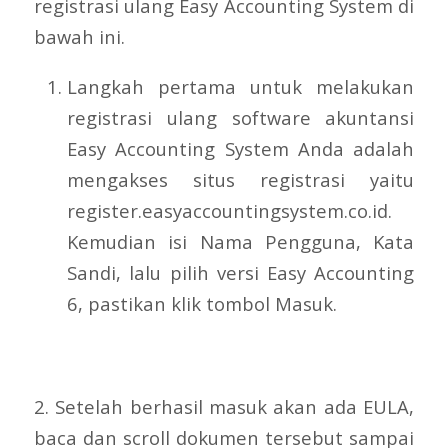
registrasi ulang Easy Accounting System di
bawah ini.
Langkah pertama untuk melakukan
registrasi ulang software akuntansi
Easy Accounting System Anda adalah
mengakses situs registrasi yaitu
register.easyaccountingsystem.co.id.
Kemudian isi Nama Pengguna, Kata
Sandi, lalu pilih versi Easy Accounting
6, pastikan klik tombol Masuk.
2. Setelah berhasil masuk akan ada EULA,
baca dan scroll dokumen tersebut sampai