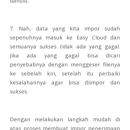
dahulu.
7. Nah, data yang kita impor sudah
sepenuhnya masuk ke Easy Cloud dan
semuanya sukses tidak ada yang gagal.
Jika ada yang gagal bisa dicari
penyebabnya dengan menggeser filenya
ke sebelah kiri, setelah itu perbaiki
kesalahannya agar bisa diimpor dan
sukses.
Dengan melakukan langkah mudah di
atas proses membuat impor penerimaan