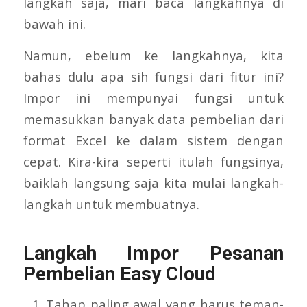
langkah saja, mari baca langkahnya di
bawah ini.
Namun, ebelum ke langkahnya, kita
bahas dulu apa sih fungsi dari fitur ini?
Impor ini mempunyai fungsi untuk
memasukkan banyak data pembelian dari
format Excel ke dalam sistem dengan
cepat. Kira-kira seperti itulah fungsinya,
baiklah langsung saja kita mulai langkah-
langkah untuk membuatnya.
Langkah Impor Pesanan
Pembelian Easy Cloud
Tahap paling awal yang harus teman-