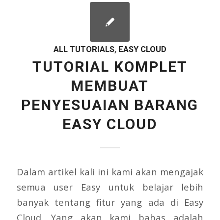
ALL TUTORIALS
,
EASY CLOUD
TUTORIAL KOMPLET
MEMBUAT
PENYESUAIAN BARANG
EASY CLOUD
Dalam artikel kali ini kami akan mengajak
semua user Easy untuk belajar lebih
banyak tentang fitur yang ada di Easy
Cloud. Yang akan kami bahas adalah