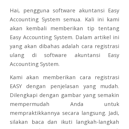
Hai, pengguna software akuntansi Easy
Accounting System semua. Kali ini kami
akan kembali memberikan tip tentang
Easy Accounting System. Dalam artikel ini
yang akan dibahas adalah cara registrasi
ulang di software akuntansi Easy
Accounting System.
Kami akan memberikan cara registrasi
EASY dengan penjelasan yang mudah.
Dilengkapi dengan gambar yang semakin
mempermudah Anda untuk
mempraktikkannya secara langsung. Jadi,
silakan baca dan ikuti langkah-langkah