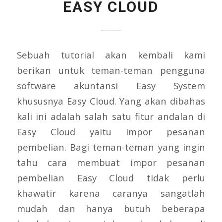
EASY CLOUD
Sebuah tutorial akan kembali kami
berikan untuk teman-teman pengguna
software akuntansi Easy System
khususnya Easy Cloud. Yang akan dibahas
kali ini adalah salah satu fitur andalan di
Easy Cloud yaitu impor pesanan
pembelian. Bagi teman-teman yang ingin
tahu cara membuat impor pesanan
pembelian Easy Cloud tidak perlu
khawatir karena caranya sangatlah
mudah dan hanya butuh beberapa