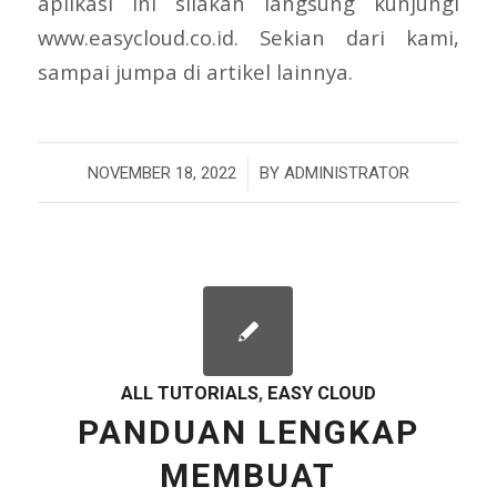
aplikasi ini silakan langsung kunjungi
www.easycloud.co.id. Sekian dari kami,
sampai jumpa di artikel lainnya.
/
NOVEMBER 18, 2022
BY
ADMINISTRATOR
ALL TUTORIALS
,
EASY CLOUD
PANDUAN LENGKAP
MEMBUAT