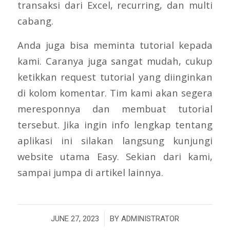
transaksi dari Excel, recurring, dan multi
cabang.
Anda juga bisa meminta tutorial kepada
kami. Caranya juga sangat mudah, cukup
ketikkan request tutorial yang diinginkan
di kolom komentar. Tim kami akan segera
meresponnya dan membuat tutorial
tersebut. Jika ingin info lengkap tentang
aplikasi ini silakan langsung kunjungi
website utama Easy. Sekian dari kami,
sampai jumpa di artikel lainnya.
/
JUNE 27, 2023
BY
ADMINISTRATOR