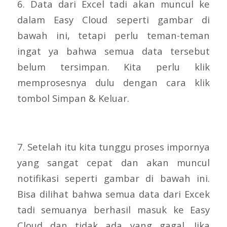
6. Data dari Excel tadi akan muncul ke
dalam Easy Cloud seperti gambar di
bawah ini, tetapi perlu teman-teman
ingat ya bahwa semua data tersebut
belum tersimpan. Kita perlu klik
memprosesnya dulu dengan cara klik
tombol Simpan & Keluar.
7. Setelah itu kita tunggu proses impornya
yang sangat cepat dan akan muncul
notifikasi seperti gambar di bawah ini.
Bisa dilihat bahwa semua data dari Excek
tadi semuanya berhasil masuk ke Easy
Cloud dan tidak ada yang gagal. Jika