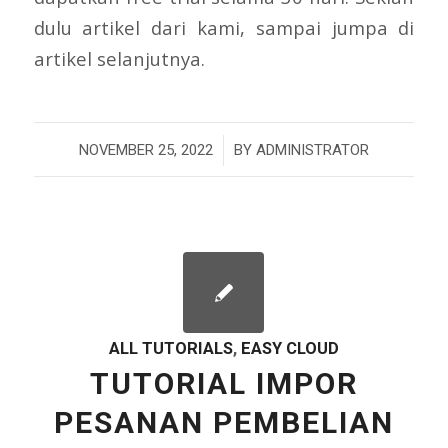
dulu artikel dari kami, sampai jumpa di
artikel selanjutnya.
/
NOVEMBER 25, 2022
BY
ADMINISTRATOR
ALL TUTORIALS
,
EASY CLOUD
TUTORIAL IMPOR
PESANAN PEMBELIAN