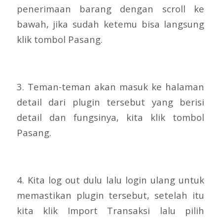
penerimaan barang dengan scroll ke
bawah, jika sudah ketemu bisa langsung
klik tombol Pasang.
3. Teman-teman akan masuk ke halaman
detail dari plugin tersebut yang berisi
detail dan fungsinya, kita klik tombol
Pasang.
4. Kita log out dulu lalu login ulang untuk
memastikan plugin tersebut, setelah itu
kita klik Import Transaksi lalu pilih