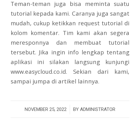
Teman-teman juga bisa meminta suatu
tutorial kepada kami. Caranya juga sangat
mudah, cukup ketikkan request tutorial di
kolom komentar. Tim kami akan segera
meresponnya dan membuat tutorial
tersebut. Jika ingin info lengkap tentang
aplikasi ini silakan langsung kunjungi
www.easycloud.co.id. Sekian dari kami,
sampai jumpa di artikel lainnya.
/
NOVEMBER 25, 2022
BY
ADMINISTRATOR