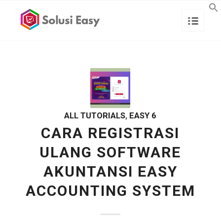
ALL TUTORIALS
,
EASY 6
CARA REGISTRASI
ULANG SOFTWARE
AKUNTANSI EASY
ACCOUNTING SYSTEM