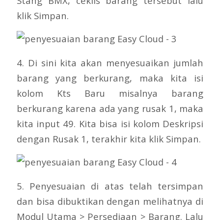
Stang BMX, ceklis barang tersebut lalu
klik Simpan.
4. Di sini kita akan menyesuaikan jumlah
barang yang berkurang, maka kita isi
kolom Kts Baru misalnya barang
berkurang karena ada yang rusak 1, maka
kita input 49. Kita bisa isi kolom Deskripsi
dengan Rusak 1, terakhir kita klik Simpan.
5. Penyesuaian di atas telah tersimpan
dan bisa dibuktikan dengan melihatnya di
Modul Utama > Persediaan > Barang. Lalu