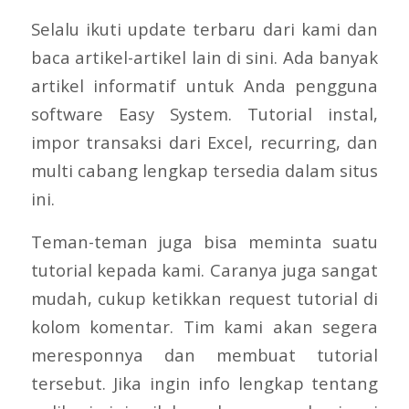
Selalu ikuti update terbaru dari kami dan
baca artikel-artikel lain di sini. Ada banyak
artikel informatif untuk Anda pengguna
software Easy System. Tutorial instal,
impor transaksi dari Excel, recurring, dan
multi cabang lengkap tersedia dalam situs
ini.
Teman-teman juga bisa meminta suatu
tutorial kepada kami. Caranya juga sangat
mudah, cukup ketikkan request tutorial di
kolom komentar. Tim kami akan segera
meresponnya dan membuat tutorial
tersebut. Jika ingin info lengkap tentang