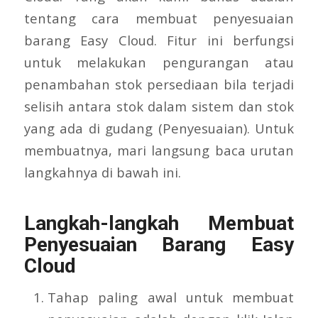
tentang cara membuat penyesuaian
barang Easy Cloud. Fitur ini berfungsi
untuk melakukan pengurangan atau
penambahan stok persediaan bila terjadi
selisih antara stok dalam sistem dan stok
yang ada di gudang (Penyesuaian). Untuk
membuatnya, mari langsung baca urutan
langkahnya di bawah ini.
Langkah-langkah Membuat
Penyesuaian Barang Easy
Cloud
Tahap paling awal untuk membuat