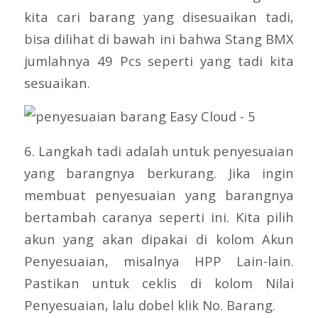
kita cari barang yang disesuaikan tadi,
bisa dilihat di bawah ini bahwa Stang BMX
jumlahnya 49 Pcs seperti yang tadi kita
sesuaikan.
6. Langkah tadi adalah untuk penyesuaian
yang barangnya berkurang. Jika ingin
membuat penyesuaian yang barangnya
bertambah caranya seperti ini. Kita pilih
akun yang akan dipakai di kolom Akun
Penyesuaian, misalnya HPP Lain-lain.
Pastikan untuk ceklis di kolom Nilai
Penyesuaian, lalu dobel klik No. Barang.