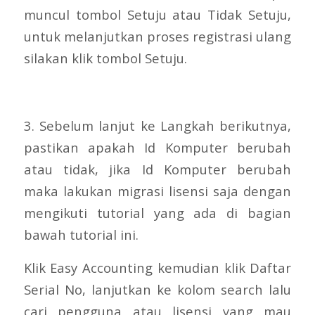
muncul tombol Setuju atau Tidak Setuju,
untuk melanjutkan proses registrasi ulang
silakan klik tombol Setuju.
3. Sebelum lanjut ke Langkah berikutnya,
pastikan apakah Id Komputer berubah
atau tidak, jika Id Komputer berubah
maka lakukan migrasi lisensi saja dengan
mengikuti tutorial yang ada di bagian
bawah tutorial ini.
Klik Easy Accounting kemudian klik Daftar
Serial No, lanjutkan ke kolom search lalu
cari pengguna atau lisensi yang mau