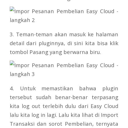
3. Teman-teman akan masuk ke halaman
detail dari pluginnya, di sini kita bisa klik
tombol Pasang yang berwarna biru.
4. Untuk memastikan bahwa plugin
tersebut sudah benar-benar terpasang
kita log out terlebih dulu dari Easy Cloud
lalu kita log in lagi. Lalu kita lihat di Import
Transaksi dan sorot Pembelian, ternyata