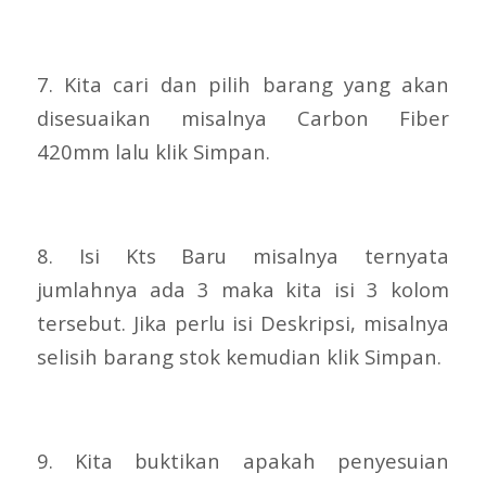
7. Kita cari dan pilih barang yang akan
disesuaikan misalnya Carbon Fiber
420mm lalu klik Simpan.
8. Isi Kts Baru misalnya ternyata
jumlahnya ada 3 maka kita isi 3 kolom
tersebut. Jika perlu isi Deskripsi, misalnya
selisih barang stok kemudian klik Simpan.
9. Kita buktikan apakah penyesuian