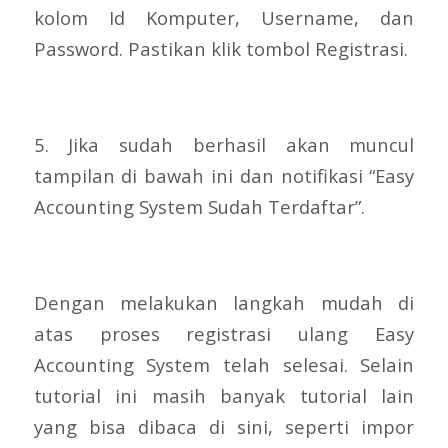
kolom Id Komputer, Username, dan
Password. Pastikan klik tombol Registrasi.
5. Jika sudah berhasil akan muncul
tampilan di bawah ini dan notifikasi “Easy
Accounting System Sudah Terdaftar”.
Dengan melakukan langkah mudah di
atas proses registrasi ulang Easy
Accounting System telah selesai. Selain
tutorial ini masih banyak tutorial lain
yang bisa dibaca di sini, seperti impor