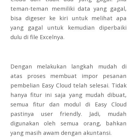
teman-teman memiliki data yang gagal,
bisa digeser ke kiri untuk melihat apa
yang gagal untuk kemudian diperbaiki
dulu di file Excelnya.
Dengan melakukan langkah mudah di
atas proses membuat impor pesanan
pembelian Easy Cloud telah selesai. Tidak
hanya fitur ini saja yang mudah dibuat,
semua fitur dan modul di Easy Cloud
pastinya user friendly. Jadi, mudah
digunakan oleh semua orang, bahkan
yang masih awam dengan akuntansi.