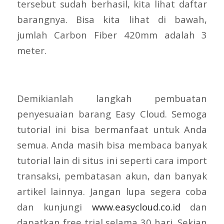
tersebut sudah berhasil, kita lihat daftar
barangnya. Bisa kita lihat di bawah,
jumlah Carbon Fiber 420mm adalah 3
meter.
Demikianlah langkah pembuatan
penyesuaian barang Easy Cloud. Semoga
tutorial ini bisa bermanfaat untuk Anda
semua. Anda masih bisa membaca banyak
tutorial lain di situs ini seperti cara import
transaksi, pembatasan akun, dan banyak
artikel lainnya. Jangan lupa segera coba
dan kunjungi
www.easycloud.co.id
dan
dapatkan free trial selama 30 hari. Sekian