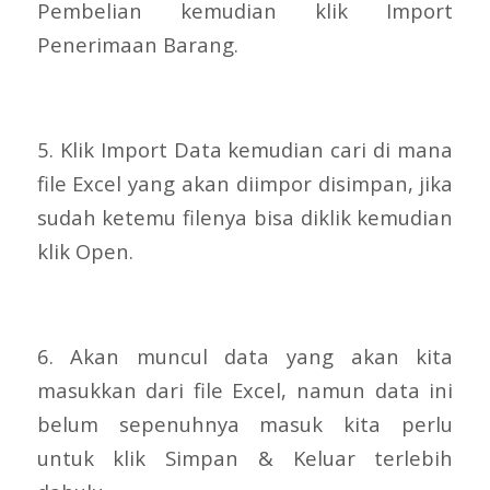
Pembelian kemudian klik Import
Penerimaan Barang.
5. Klik Import Data kemudian cari di mana
file Excel yang akan diimpor disimpan, jika
sudah ketemu filenya bisa diklik kemudian
klik Open.
6. Akan muncul data yang akan kita
masukkan dari file Excel, namun data ini
belum sepenuhnya masuk kita perlu
untuk klik Simpan & Keluar terlebih