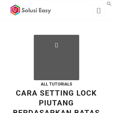
ALL TUTORIALS
CARA SETTING LOCK
PIUTANG
BERDASARKAN BATAS