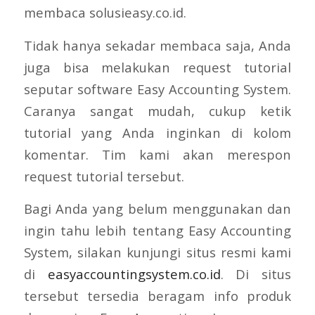
membaca solusieasy.co.id.
Tidak hanya sekadar membaca saja, Anda
juga bisa melakukan request tutorial
seputar software Easy Accounting System.
Caranya sangat mudah, cukup ketik
tutorial yang Anda inginkan di kolom
komentar. Tim kami akan merespon
request tutorial tersebut.
Bagi Anda yang belum menggunakan dan
ingin tahu lebih tentang Easy Accounting
System, silakan kunjungi situs resmi kami
di
easyaccountingsystem.co.id
. Di situs
tersebut tersedia beragam info produk