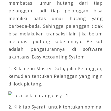
membatasi umur hutang dari tiap
pelanggan. Jadi tiap pelanggan bisa
memiliki batas umur hutang yang
berbeda-beda. Sehingga pelanggan tidak
bisa melakukan transaksi lain jika belum
melunasi piutang sebelumnya. Berikut
adalah pengaturannya di software
akuntansi Easy Accounting System.
1. Klik menu Master Data, pilih Pelanggan,
kemudian tentukan Pelanggan yang ingin
di-lock piutang.
2. Klik tab Syarat, untuk tentukan nominal