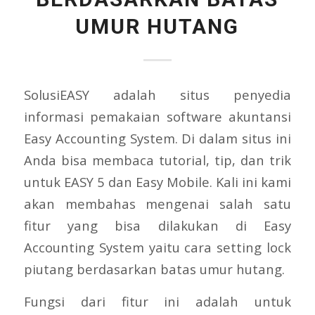
UMUR HUTANG
SolusiEASY adalah situs penyedia
informasi pemakaian software akuntansi
Easy Accounting System. Di dalam situs ini
Anda bisa membaca tutorial, tip, dan trik
untuk EASY 5 dan Easy Mobile. Kali ini kami
akan membahas mengenai salah satu
fitur yang bisa dilakukan di Easy
Accounting System yaitu cara setting lock
piutang berdasarkan batas umur hutang.
Fungsi dari fitur ini adalah untuk