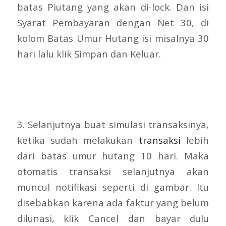
batas Piutang yang akan di-lock. Dan isi
Syarat Pembayaran dengan Net 30, di
kolom Batas Umur Hutang isi misalnya 30
hari lalu klik Simpan dan Keluar.
3. Selanjutnya buat simulasi transaksinya,
ketika sudah melakukan
transaksi
lebih
dari batas umur hutang 10 hari. Maka
otomatis transaksi selanjutnya akan
muncul notifikasi seperti di gambar. Itu
disebabkan karena ada faktur yang belum
dilunasi, klik Cancel dan bayar dulu