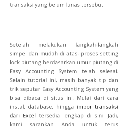
transaksi yang belum lunas tersebut.
Setelah melakukan langkah-langkah
simpel dan mudah di atas, proses setting
lock piutang berdasarkan umur piutang di
Easy Accounting System telah selesai.
Selain tutorial ini, masih banyak tip dan
trik seputar Easy Accounting System yang
bisa dibaca di situs ini. Mulai dari cara
instal, database, hingga
impor transaksi
dari Excel
tersedia lengkap di sini. Jadi,
kami sarankan Anda untuk terus