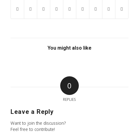
You might also like
0
REPLIES
Leave a Reply
Want to join the discussion?
Feel free to contribute!