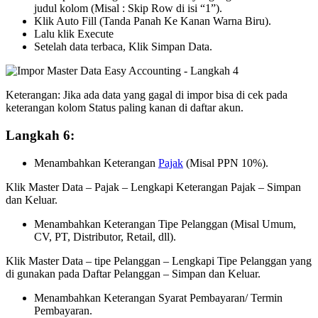
judul kolom (Misal : Skip Row di isi “1”).
Klik Auto Fill (Tanda Panah Ke Kanan Warna Biru).
Lalu klik Execute
Setelah data terbaca, Klik Simpan Data.
Keterangan: Jika ada data yang gagal di impor bisa di cek pada
keterangan kolom Status paling kanan di daftar akun.
Langkah 6:
Menambahkan Keterangan
Pajak
(Misal PPN 10%).
Klik Master Data – Pajak – Lengkapi Keterangan Pajak – Simpan
dan Keluar.
Menambahkan Keterangan Tipe Pelanggan (Misal Umum,
CV, PT, Distributor, Retail, dll).
Klik Master Data – tipe Pelanggan – Lengkapi Tipe Pelanggan yang
di gunakan pada Daftar Pelanggan – Simpan dan Keluar.
Menambahkan Keterangan Syarat Pembayaran/ Termin
Pembayaran.