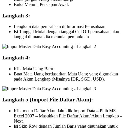
Buka Menu – Persiapan Awal.
Langkah 3:
Lengkapi data perusahaan di Informasi Perusahaan.
Isi Tanggal Mulai dengan tanggal Cut Off perusahaan atau
tanggal di mana kita memulai pembukuan.
Langkah 4:
Klik Mata Uang Baru.
Buat Mata Uang berdasarkan Mata Uang yang digunakan
pada Akun Lengkap (Misalnya IDR, SGD, USD).
Langkah 5 (Import File Daftar Akun):
Klik menu Daftar Akun lalu klik Import Data – Pilih MS
Excel 2007 – Masukkan File Daftar Akun/ Akun Lengkap –
Next.
Isi Skip Row dengan Jumlah Baris yang digunakan untuk