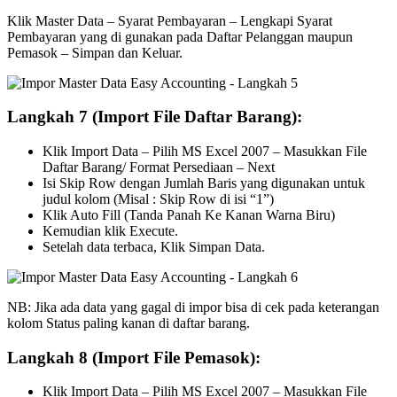
Klik Master Data – Syarat Pembayaran – Lengkapi Syarat
Pembayaran yang di gunakan pada Daftar Pelanggan maupun
Pemasok – Simpan dan Keluar.
Langkah 7 (Import File Daftar Barang):
Klik Import Data – Pilih MS Excel 2007 – Masukkan File
Daftar Barang/ Format Persediaan – Next
Isi Skip Row dengan Jumlah Baris yang digunakan untuk
judul kolom (Misal : Skip Row di isi “1”)
Klik Auto Fill (Tanda Panah Ke Kanan Warna Biru)
Kemudian klik Execute.
Setelah data terbaca, Klik Simpan Data.
NB: Jika ada data yang gagal di impor bisa di cek pada keterangan
kolom Status paling kanan di daftar barang.
Langkah 8 (Import File Pemasok):
Klik Import Data – Pilih MS Excel 2007 – Masukkan File