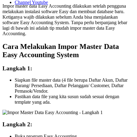
Channel Youtube
Impor master data Easy Accounting dilakukan setelah pengguna
melakukan instalasi software Easy dan membuat database baru.
Ketiganya wajib dilakukan sebelum Anda bisa menjalankan
software Easy Accounting System. Tanpa perlu berpanjang lebar
lagi di bawah ini adalah tip mudah impor master data Easy
Accounting.
Cara Melakukan Impor Master Data
Easy Accounting System
Langkah 1:
Siapkan file master data (4 file berupa Daftar Akun, Daftar
Barang/ Persediaan, Daftar Pelanggan/ Customer, Daftar
Pemasok/Vendor.
Pastikan data file yang kita susun sudah sesuai dengan
template yang ada.
Langkah 2:
Buka program Easy Accounting.