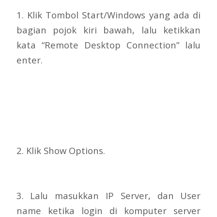
1. Klik Tombol Start/Windows yang ada di
bagian pojok kiri bawah, lalu ketikkan
kata “Remote Desktop Connection” lalu
enter.
2. Klik Show Options.
3. Lalu masukkan IP Server, dan User
name ketika login di komputer server