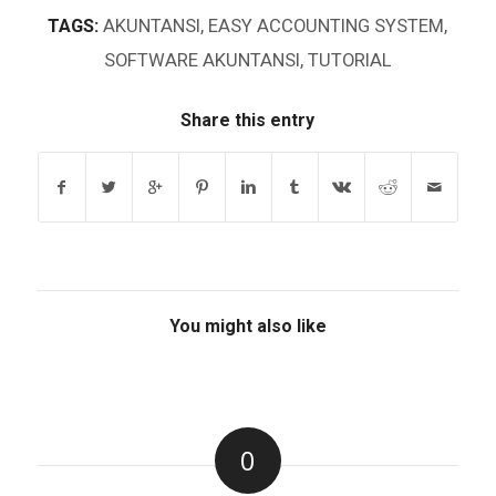
TAGS:
AKUNTANSI
,
EASY ACCOUNTING SYSTEM
,
SOFTWARE AKUNTANSI
,
TUTORIAL
Share this entry
You might also like
0