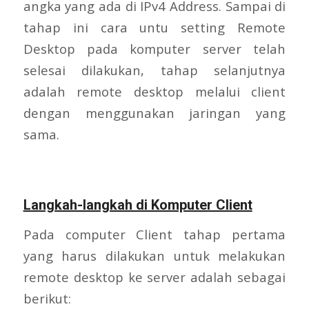
angka yang ada di IPv4 Address. Sampai di
tahap ini cara untu setting Remote
Desktop pada komputer server telah
selesai dilakukan, tahap selanjutnya
adalah remote desktop melalui client
dengan menggunakan jaringan yang
sama.
Langkah-langkah di Komputer Client
Pada computer Client tahap pertama
yang harus dilakukan untuk melakukan
remote desktop ke server adalah sebagai
berikut: