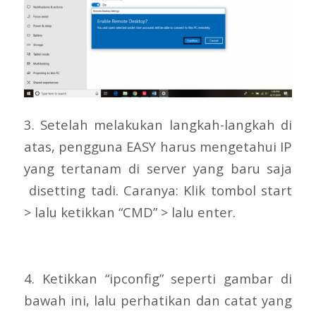
3. Setelah melakukan langkah-langkah di
atas, pengguna EASY harus mengetahui IP
yang tertanam di server yang baru saja
disetting tadi. Caranya: Klik tombol start
> lalu ketikkan “CMD” > lalu enter.
4. Ketikkan “ipconfig” seperti gambar di
bawah ini, lalu perhatikan dan catat yang