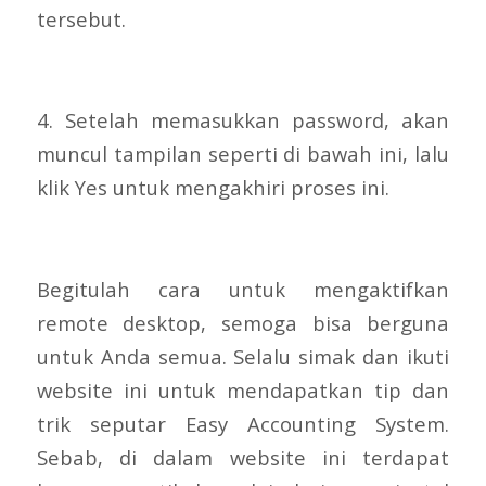
tersebut.
4. Setelah memasukkan password, akan
muncul tampilan seperti di bawah ini, lalu
klik Yes untuk mengakhiri proses ini.
Begitulah cara untuk mengaktifkan
remote desktop, semoga bisa berguna
untuk Anda semua. Selalu simak dan ikuti
website ini untuk mendapatkan tip dan
trik seputar Easy Accounting System.
Sebab, di dalam website ini terdapat