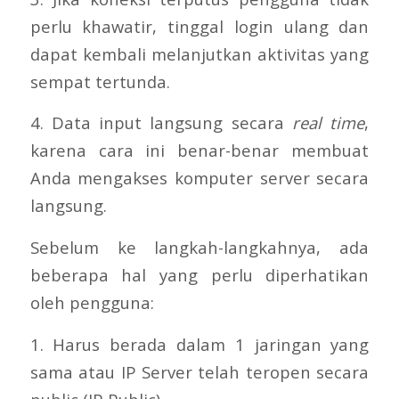
perlu khawatir, tinggal login ulang dan
dapat kembali melanjutkan aktivitas yang
sempat tertunda.
4. Data input langsung secara
real time
,
karena cara ini benar-benar membuat
Anda mengakses komputer server secara
langsung.
Sebelum ke langkah-langkahnya, ada
beberapa hal yang perlu diperhatikan
oleh pengguna:
1. Harus berada dalam 1 jaringan yang
sama atau IP Server telah teropen secara