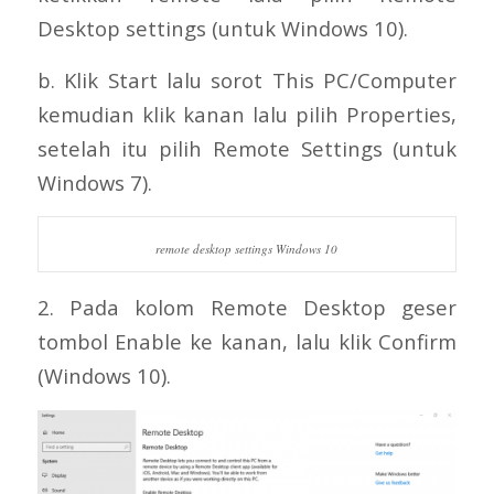
Desktop settings (untuk Windows 10).
b. Klik Start lalu sorot This PC/Computer
kemudian klik kanan lalu pilih Properties,
setelah itu pilih Remote Settings (untuk
Windows 7).
remote desktop settings Windows 10
2. Pada kolom Remote Desktop geser
tombol Enable ke kanan, lalu klik Confirm
(Windows 10).