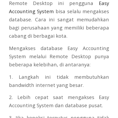
Remote Desktop ini pengguna
Easy
Accounting System
bisa selalu mengakses
database. Cara ini sangat memudahkan
bagi perusahaan yang memiliki beberapa
cabang di berbagai kota.
Mengakses database Easy Accounting
System melalui Remote Desktop punya
beberapa kelebihan, di antaranya:
1. Langkah ini tidak membutuhkan
bandwidth internet yang besar.
2. Lebih cepat saat mengakses Easy
Accounting System dan database pusat.
3. Jika koneksi terputus pengguna tidak