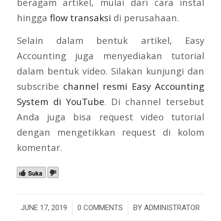
beragam artikel, mulai dari cara instal
hingga
flow transaksi
di perusahaan.
Selain dalam bentuk artikel, Easy
Accounting juga menyediakan tutorial
dalam bentuk video. Silakan kunjungi dan
subscribe
channel resmi Easy Accounting
System di YouTube
. Di channel tersebut
Anda juga bisa request video tutorial
dengan mengetikkan request di kolom
komentar.
Suka
/
/
JUNE 17, 2019
0 COMMENTS
BY
ADMINISTRATOR