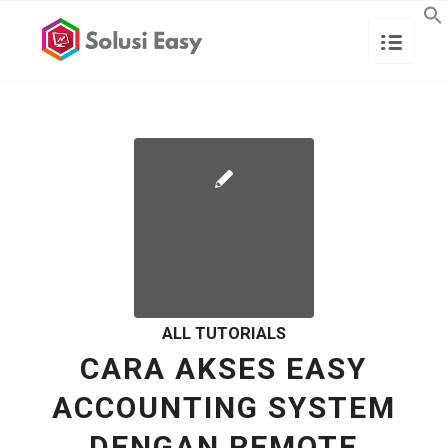
ALL TUTORIALS
CARA AKSES EASY
ACCOUNTING SYSTEM
DENGAN REMOTE