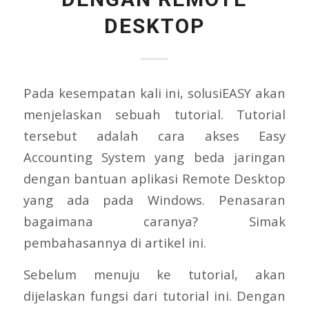
DESKTOP
Pada kesempatan kali ini, solusiEASY akan
menjelaskan sebuah tutorial. Tutorial
tersebut adalah cara akses Easy
Accounting System yang beda jaringan
dengan bantuan aplikasi Remote Desktop
yang ada pada Windows. Penasaran
bagaimana caranya? Simak
pembahasannya di artikel ini.
Sebelum menuju ke tutorial, akan
dijelaskan fungsi dari tutorial ini. Dengan