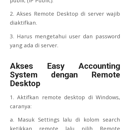
public (IP Public).
2. Akses Remote Desktop di server wajib
diaktifkan.
3. Harus mengetahui user dan password
yang ada di server.
Akses Easy Accounting
System dengan Remote
Desktop
1. Aktifkan remote desktop di Windows,
caranya:
a. Masuk Settings lalu di kolom search
ketikkan remote lalu pilih Remote