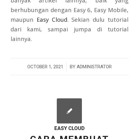
banyak artikel lainnya, baik yang
berhubungan dengan Easy 6, Easy Mobile,
maupun
Easy Cloud
. Sekian dulu tutorial
dari kami, sampai jumpa di tutorial
lainnya.
/
OCTOBER 1, 2021
BY
ADMINISTRATOR
EASY CLOUD