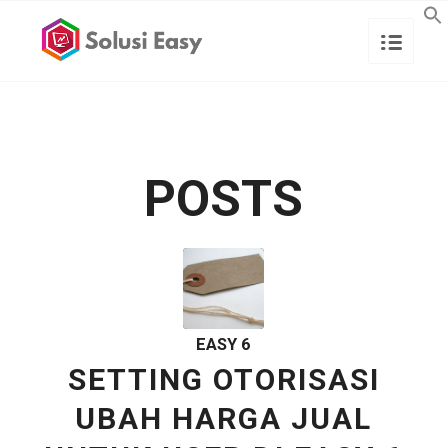
POSTS
EASY 6
SETTING OTORISASI
UBAH HARGA JUAL