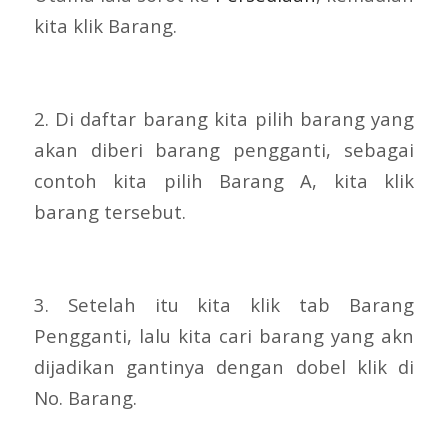
kita klik Barang.
2. Di daftar barang kita pilih barang yang
akan diberi barang pengganti, sebagai
contoh kita pilih Barang A, kita klik
barang tersebut.
3. Setelah itu kita klik tab Barang
Pengganti, lalu kita cari barang yang akn
dijadikan gantinya dengan dobel klik di
No. Barang.