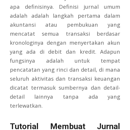
apa definisinya. Definisi jurnal umum
adalah adalah langkah pertama dalam
akuntansi atau pembukuan yang
mencatat semua transaksi berdasar
kronologinya dengan menyertakan akun
yang ada di debit dan kredit. Adapun
fungsinya adalah untuk tempat
pencatatan yang rinci dan detail, di mana
seluruh aktivitas dan transaksi keuangan
dicatat termasuk sumbernya dan detail-
detail lainnya tanpa ada yang
terlewatkan.
Tutorial Membuat Jurnal