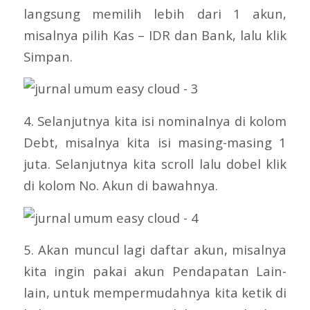
langsung memilih lebih dari 1 akun,
misalnya pilih Kas – IDR dan Bank, lalu klik
Simpan.
4. Selanjutnya kita isi nominalnya di kolom
Debt, misalnya kita isi masing-masing 1
juta. Selanjutnya kita scroll lalu dobel klik
di kolom No. Akun di bawahnya.
5. Akan muncul lagi daftar akun, misalnya
kita ingin pakai akun Pendapatan Lain-
lain, untuk mempermudahnya kita ketik di