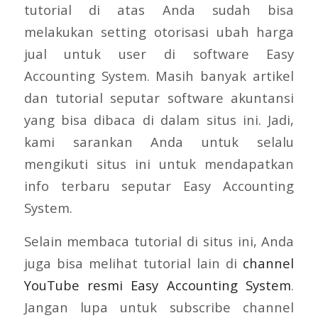
tutorial di atas Anda sudah bisa
melakukan setting otorisasi ubah harga
jual untuk user di software Easy
Accounting System. Masih banyak artikel
dan tutorial seputar software akuntansi
yang bisa dibaca di dalam situs ini. Jadi,
kami sarankan Anda untuk selalu
mengikuti situs ini untuk mendapatkan
info terbaru seputar Easy Accounting
System.
Selain membaca tutorial di situs ini, Anda
juga bisa melihat tutorial lain di
channel
YouTube resmi Easy Accounting System
.
Jangan lupa untuk subscribe channel