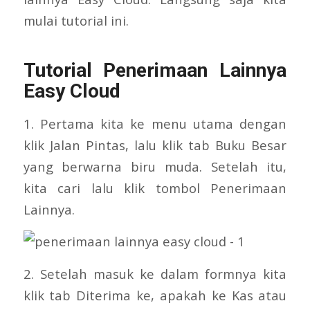
mulai tutorial ini.
Tutorial Penerimaan Lainnya
Easy Cloud
1. Pertama kita ke menu utama dengan
klik Jalan Pintas, lalu klik tab Buku Besar
yang berwarna biru muda. Setelah itu,
kita cari lalu klik tombol Penerimaan
Lainnya.
2. Setelah masuk ke dalam formnya kita
klik tab Diterima ke, apakah ke Kas atau