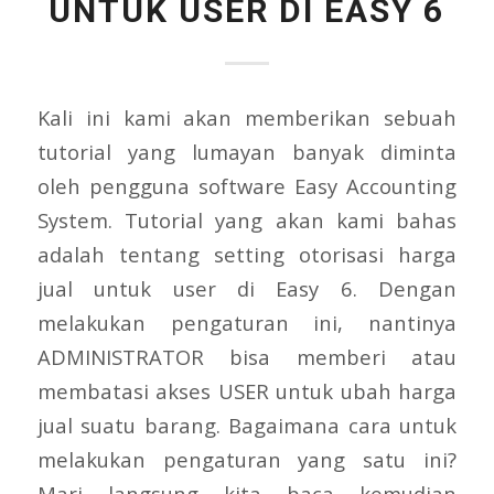
UNTUK USER DI EASY 6
Kali ini kami akan memberikan sebuah
tutorial yang lumayan banyak diminta
oleh pengguna software Easy Accounting
System. Tutorial yang akan kami bahas
adalah tentang setting otorisasi harga
jual untuk user di Easy 6. Dengan
melakukan pengaturan ini, nantinya
ADMINISTRATOR bisa memberi atau
membatasi akses USER untuk ubah harga
jual suatu barang. Bagaimana cara untuk
melakukan pengaturan yang satu ini?
Mari langsung kita baca kemudian