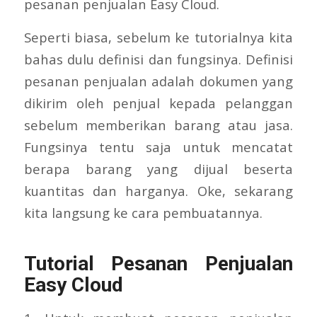
pesanan penjualan Easy Cloud.
Seperti biasa, sebelum ke tutorialnya kita
bahas dulu definisi dan fungsinya. Definisi
pesanan penjualan adalah dokumen yang
dikirim oleh penjual kepada pelanggan
sebelum memberikan barang atau jasa.
Fungsinya tentu saja untuk mencatat
berapa barang yang dijual beserta
kuantitas dan harganya. Oke, sekarang
kita langsung ke cara pembuatannya.
Tutorial Pesanan Penjualan
Easy Cloud