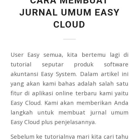
CARA MEMBUAT
JURNAL UMUM EASY
CLOUD
User Easy semua, kita bertemu lagi di
tutorial seputar produk software
akuntansi Easy System. Dalam artikel ini
yang akan kami bahas adalah salah satu
fitur di aplikasi online terbaru kami yaitu
Easy Cloud. Kami akan memberikan Anda
langkah untuk membuat jurnal umum
Easy Cloud plus penjelasannya.
Sebelum ke tutorialnya mari kita cari tahu