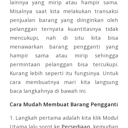
lainnya yang mirip atau hampir sama.
Misalnya saat kita melakukan transaksi
penjualan barang yang diinginkan oleh
pelanggan ternyata kuantitasnya tidak
mencukupi, nah di situ kita bisa
menawarkan barang pengganti yang
hampir sama atau mirip sehingga
permintaan pelanggan bisa tercukupi.
Kurang lebih seperti itu fungsinya. Untuk
cara membuatnya mari kita langsung
baca langkahnya di bawah ini.
Cara Mudah Membuat Barang Pengganti
1. Langkah pertama adalah kita klik Modul
Utama lalu sorot ke
Persediaan
, kemudian