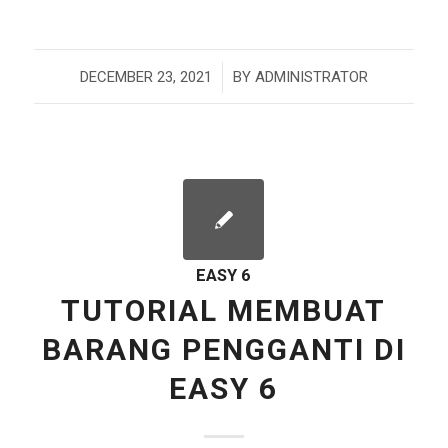
/
DECEMBER 23, 2021
BY
ADMINISTRATOR
EASY 6
TUTORIAL MEMBUAT
BARANG PENGGANTI DI
EASY 6