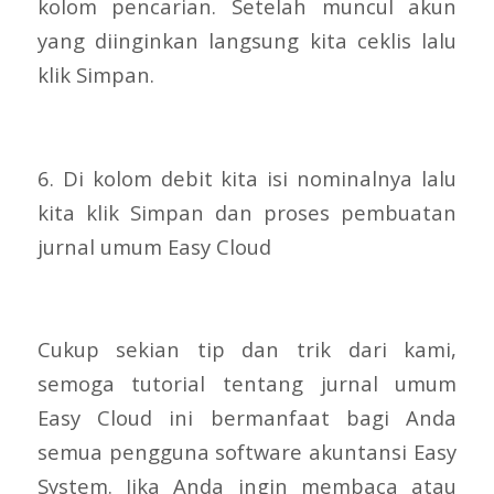
kolom pencarian. Setelah muncul akun
yang diinginkan langsung kita ceklis lalu
klik Simpan.
6. Di kolom debit kita isi nominalnya lalu
kita klik Simpan dan proses pembuatan
jurnal umum Easy Cloud
Cukup sekian tip dan trik dari kami,
semoga tutorial tentang jurnal umum
Easy Cloud ini bermanfaat bagi Anda
semua pengguna software akuntansi Easy
System. Jika Anda ingin membaca atau