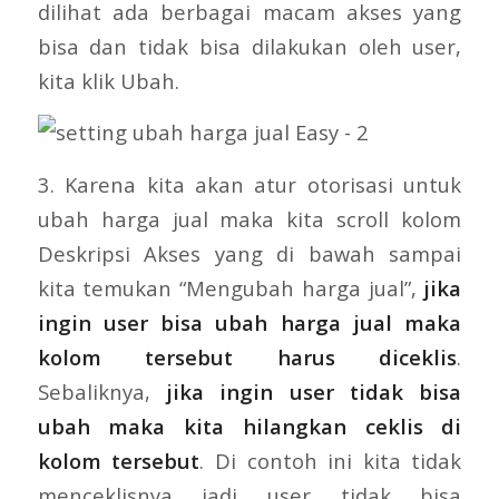
dilihat ada berbagai macam akses yang
bisa dan tidak bisa dilakukan oleh user,
kita klik Ubah.
3. Karena kita akan atur otorisasi untuk
ubah harga jual maka kita scroll kolom
Deskripsi Akses yang di bawah sampai
kita temukan “Mengubah harga jual”,
jika
ingin user bisa ubah harga jual maka
kolom tersebut harus diceklis
.
Sebaliknya,
jika ingin user tidak bisa
ubah maka kita hilangkan ceklis di
kolom tersebut
. Di contoh ini kita tidak
menceklisnya jadi user tidak bisa