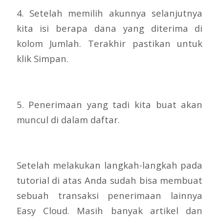
4. Setelah memilih akunnya selanjutnya
kita isi berapa dana yang diterima di
kolom Jumlah. Terakhir pastikan untuk
klik Simpan.
5. Penerimaan yang tadi kita buat akan
muncul di dalam daftar.
Setelah melakukan langkah-langkah pada
tutorial di atas Anda sudah bisa membuat
sebuah transaksi penerimaan lainnya
Easy Cloud. Masih banyak artikel dan