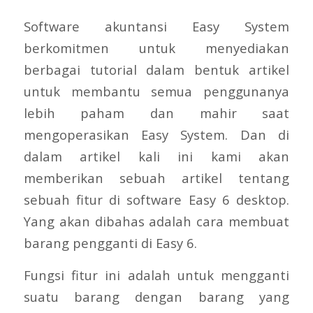
Software akuntansi Easy System
berkomitmen untuk menyediakan
berbagai tutorial dalam bentuk artikel
untuk membantu semua penggunanya
lebih paham dan mahir saat
mengoperasikan Easy System. Dan di
dalam artikel kali ini kami akan
memberikan sebuah artikel tentang
sebuah fitur di software Easy 6 desktop.
Yang akan dibahas adalah cara membuat
barang pengganti di Easy 6.
Fungsi fitur ini adalah untuk mengganti
suatu barang dengan barang yang