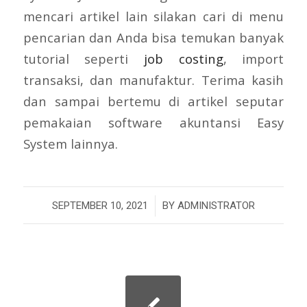
mencari artikel lain silakan cari di menu
pencarian dan Anda bisa temukan banyak
tutorial seperti
job costing
, import
transaksi, dan manufaktur. Terima kasih
dan sampai bertemu di artikel seputar
pemakaian software akuntansi Easy
System lainnya.
/
SEPTEMBER 10, 2021
BY
ADMINISTRATOR