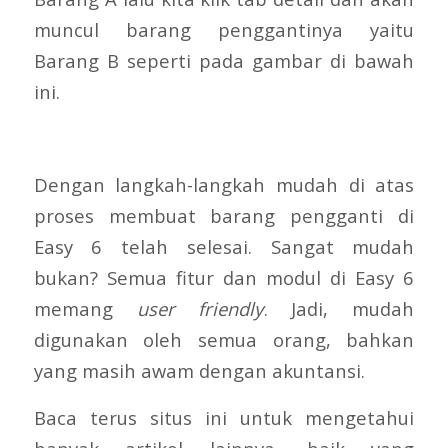
muncul barang penggantinya yaitu
Barang B seperti pada gambar di bawah
ini.
Dengan langkah-langkah mudah di atas
proses membuat barang pengganti di
Easy 6 telah selesai. Sangat mudah
bukan? Semua fitur dan modul di Easy 6
memang
user friendly
. Jadi, mudah
digunakan oleh semua orang, bahkan
yang masih awam dengan akuntansi.
Baca terus situs ini untuk mengetahui