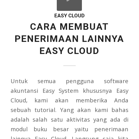
EASY CLOUD
CARA MEMBUAT
PENERIMAAN LAINNYA
EASY CLOUD
Untuk semua pengguna software
akuntansi Easy System khususnya Easy
Cloud, kami akan memberika Anda
sebuah tutorial. Yang akan kami bahas
adalah salah satu aktivitas yang ada di
modul buku besar yaitu penerimaan
lainnya Easy Cloud. Langsung saja kita