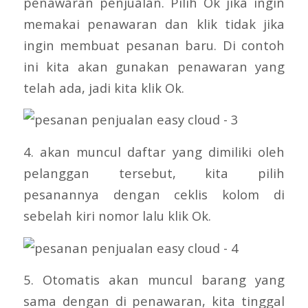
penawaran penjualan. Pilih Ok jika ingin
memakai penawaran dan klik tidak jika
ingin membuat pesanan baru. Di contoh
ini kita akan gunakan penawaran yang
telah ada, jadi kita klik Ok.
4. akan muncul daftar yang dimiliki oleh
pelanggan tersebut, kita pilih
pesanannya dengan ceklis kolom di
sebelah kiri nomor lalu klik Ok.
5. Otomatis akan muncul barang yang
sama dengan di penawaran, kita tinggal