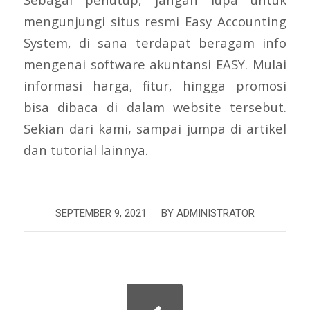
mengunjungi situs resmi Easy Accounting
System, di sana terdapat beragam info
mengenai software akuntansi EASY. Mulai
informasi harga, fitur, hingga promosi
bisa dibaca di dalam website tersebut.
Sekian dari kami, sampai jumpa di artikel
dan tutorial lainnya.
/
SEPTEMBER 9, 2021
BY
ADMINISTRATOR