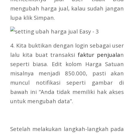
mengubah harga jual, kalau sudah jangan
lupa klik Simpan.
4. Kita buktikan dengan login sebagai user
lalu kita buat transaksi
faktur penjuala
n
seperti biasa. Edit kolom Harga Satuan
misalnya menjadi 850.000, pasti akan
muncul notifikasi seperti gambar di
bawah ini “Anda tidak memiliki hak akses
untuk mengubah data”.
Setelah melakukan langkah-langkah pada