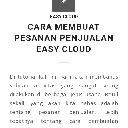
EASY CLOUD
CARA MEMBUAT
PESANAN PENJUALAN
EASY CLOUD
Di tutorial kali ini, kami akan membahas
sebuah aktivitas yang sangat sering
dilakukan di berbagai jenis usaha. Betul
sekali, yang akan kita bahas adalah
tentang pesanan penjualan. Lebih
tepatnya tentang cara pembuatan