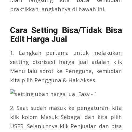
praktikkan langkahnya di bawah ini.
Cara Setting Bisa/Tidak Bisa
Edit Harga Jual
1. Langkah pertama untuk melakukan
setting otorisasi harga jual adalah klik
Menu lalu sorot ke Pengguna, kemudian
kita pilih Pengguna & Hak Akses.
2. Saat sudah masuk ke pengaturan, kita
klik kolom Masuk Sebagai dan kita pilih
USER. Selanjutnya klik Penjualan dan bisa