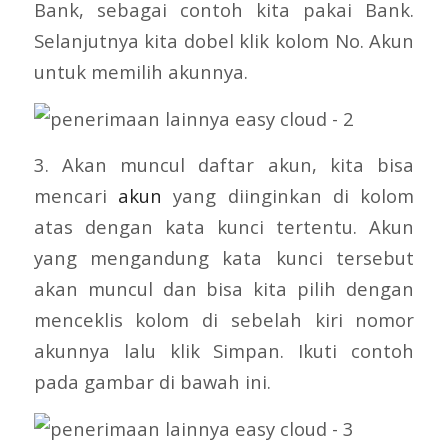
Bank, sebagai contoh kita pakai Bank.
Selanjutnya kita dobel klik kolom No. Akun
untuk memilih akunnya.
3. Akan muncul daftar akun, kita bisa
mencari
akun
yang diinginkan di kolom
atas dengan kata kunci tertentu. Akun
yang mengandung kata kunci tersebut
akan muncul dan bisa kita pilih dengan
menceklis kolom di sebelah kiri nomor
akunnya lalu klik Simpan. Ikuti contoh
pada gambar di bawah ini.