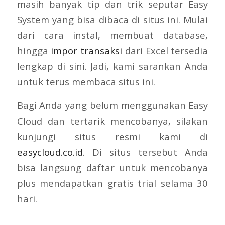
masih banyak tip dan trik seputar Easy
System yang bisa dibaca di situs ini. Mulai
dari cara instal, membuat database,
hingga
impor transaksi
dari Excel tersedia
lengkap di sini. Jadi, kami sarankan Anda
untuk terus membaca situs ini.
Bagi Anda yang belum menggunakan Easy
Cloud dan tertarik mencobanya, silakan
kunjungi situs resmi kami di
easycloud.co.id
. Di situs tersebut Anda
bisa langsung daftar untuk mencobanya
plus mendapatkan gratis trial selama 30
hari.