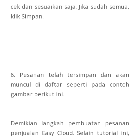
cek dan sesuaikan saja. Jika sudah semua,
klik Simpan.
6. Pesanan telah tersimpan dan akan
muncul di daftar seperti pada contoh
gambar berikut ini.
Demikian langkah pembuatan pesanan
penjualan Easy Cloud. Selain tutorial ini,