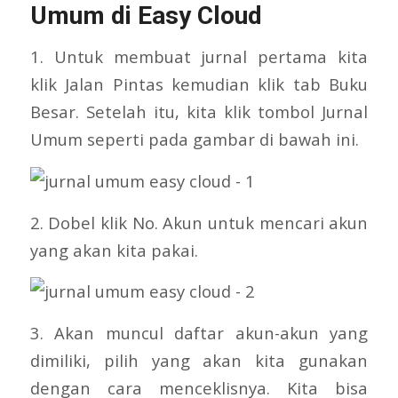
Umum di Easy Cloud
1. Untuk membuat jurnal pertama kita
klik Jalan Pintas kemudian klik tab Buku
Besar. Setelah itu, kita klik tombol Jurnal
Umum seperti pada gambar di bawah ini.
2. Dobel klik No. Akun untuk mencari akun
yang akan kita pakai.
3. Akan muncul daftar akun-akun yang
dimiliki, pilih yang akan kita gunakan
dengan cara menceklisnya. Kita bisa