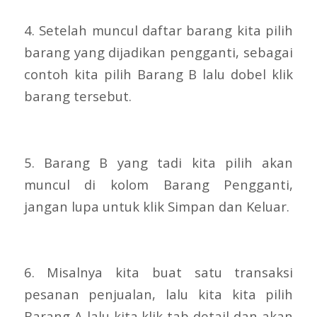
4. Setelah muncul daftar barang kita pilih
barang yang dijadikan pengganti, sebagai
contoh kita pilih Barang B lalu dobel klik
barang tersebut.
5. Barang B yang tadi kita pilih akan
muncul di kolom Barang Pengganti,
jangan lupa untuk klik Simpan dan Keluar.
6. Misalnya kita buat satu transaksi
pesanan penjualan, lalu kita kita pilih
Barang A lalu kita klik tab detail dan akan