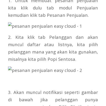
1. Untuk membuat pesanan penjualan
kita klik dulu tab modul Penjualan
kemudian klik tab Pesanan Penjualan.
2. Kita klik tab Pelanggan dan akan
muncul daftar atau listnya, kita pilih
pelanggan mana yang akan kita gunakan,
misalnya kita pilih Popi Sentosa.
3. Akan muncul notifikasi seperti gambar
di bawah jika pelanggan punya