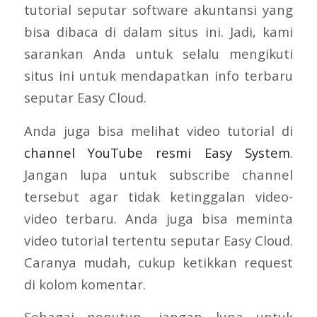
tutorial seputar software akuntansi yang
bisa dibaca di dalam situs ini. Jadi, kami
sarankan Anda untuk selalu mengikuti
situs ini untuk mendapatkan info terbaru
seputar Easy Cloud.
Anda juga bisa melihat video tutorial di
channel YouTube resmi Easy System
.
Jangan lupa untuk subscribe channel
tersebut agar tidak ketinggalan video-
video terbaru. Anda juga bisa meminta
video tutorial tertentu seputar Easy Cloud.
Caranya mudah, cukup ketikkan request
di kolom komentar.
Sebagai penutup, jangan lupa untuk