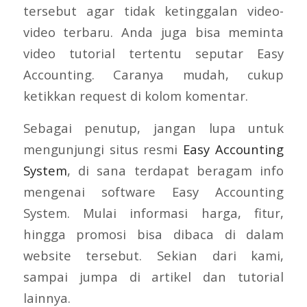
tersebut agar tidak ketinggalan video-
video terbaru. Anda juga bisa meminta
video tutorial tertentu seputar Easy
Accounting. Caranya mudah, cukup
ketikkan request di kolom komentar.
Sebagai penutup, jangan lupa untuk
mengunjungi situs resmi
Easy Accounting
System
, di sana terdapat beragam info
mengenai software Easy Accounting
System. Mulai informasi harga, fitur,
hingga promosi bisa dibaca di dalam
website tersebut. Sekian dari kami,
sampai jumpa di artikel dan tutorial
lainnya.