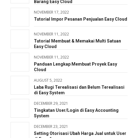
Barang Easy Cloud
NOVEMBER 17, 2022
Tutorial Impor Pesanan Penjualan Easy Cloud
NOVEMBER 11, 2022
Tutorial Membuat & Memakai Multi Satuan
Easy Cloud
NOVEMBER 11, 2022
Panduan Lengkap Membuat Proyek Easy
Cloud
AUGUST 5, 2022
Laba Rugi Terealisasi dan Belum Terealisasi
di Easy System
DECEMBER 29, 2021
Tingkatan User/Login di Easy Accounting
System
DECEMBER 23, 2021
Setting Otorisasi Ubah Harga Jual untuk User