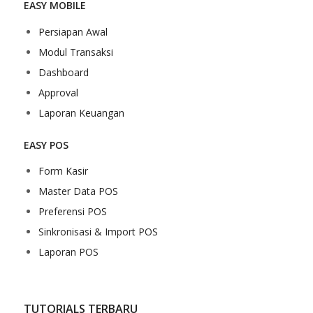
EASY MOBILE
Persiapan Awal
Modul Transaksi
Dashboard
Approval
Laporan Keuangan
EASY POS
Form Kasir
Master Data POS
Preferensi POS
Sinkronisasi & Import POS
Laporan POS
TUTORIALS TERBARU