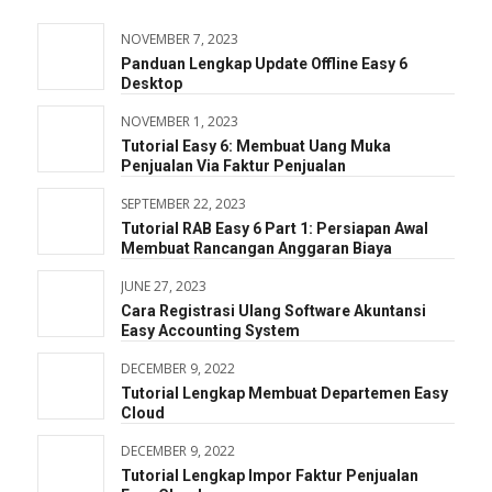
NOVEMBER 7, 2023
Panduan Lengkap Update Offline Easy 6
Desktop
NOVEMBER 1, 2023
Tutorial Easy 6: Membuat Uang Muka
Penjualan Via Faktur Penjualan
SEPTEMBER 22, 2023
Tutorial RAB Easy 6 Part 1: Persiapan Awal
Membuat Rancangan Anggaran Biaya
JUNE 27, 2023
Cara Registrasi Ulang Software Akuntansi
Easy Accounting System
DECEMBER 9, 2022
Tutorial Lengkap Membuat Departemen Easy
Cloud
DECEMBER 9, 2022
Tutorial Lengkap Impor Faktur Penjualan