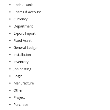
Cash / Bank
Chart Of Account
Currency
Department
Export Import
Fixed Asset
General Ledger
Installation
Inventory
Job costing
Login
Manufacture
Other
Project
Purchase