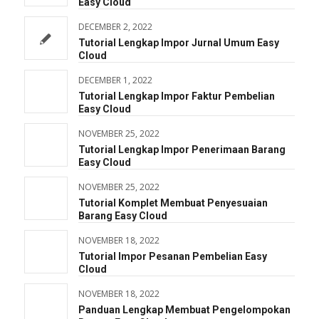
Easy Cloud
DECEMBER 2, 2022
Tutorial Lengkap Impor Jurnal Umum Easy
Cloud
DECEMBER 1, 2022
Tutorial Lengkap Impor Faktur Pembelian
Easy Cloud
NOVEMBER 25, 2022
Tutorial Lengkap Impor Penerimaan Barang
Easy Cloud
NOVEMBER 25, 2022
Tutorial Komplet Membuat Penyesuaian
Barang Easy Cloud
NOVEMBER 18, 2022
Tutorial Impor Pesanan Pembelian Easy
Cloud
NOVEMBER 18, 2022
Panduan Lengkap Membuat Pengelompokan