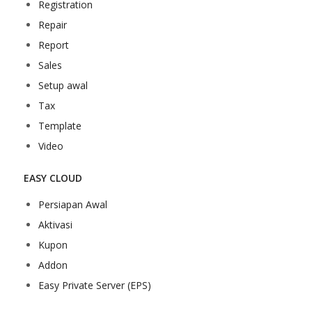
Registration
Repair
Report
Sales
Setup awal
Tax
Template
Video
EASY CLOUD
Persiapan Awal
Aktivasi
Kupon
Addon
Easy Private Server (EPS)