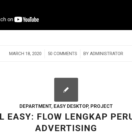
/
/
MARCH 18, 2020
50 COMMENTS
BY
ADMINISTRATOR
DEPARTMENT
,
EASY DESKTOP
,
PROJECT
L EASY: FLOW LENGKAP PE
ADVERTISING