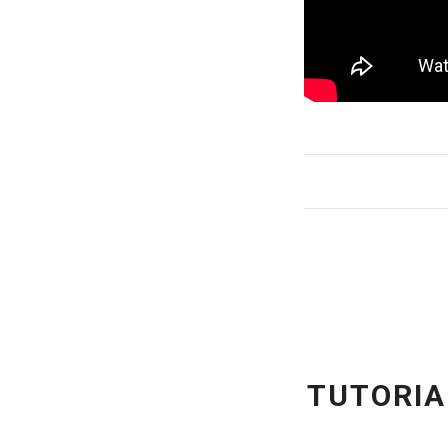
TUTORIA