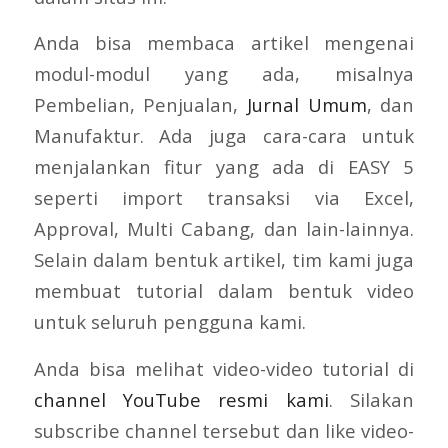
Anda bisa membaca artikel mengenai
modul-modul yang ada, misalnya
Pembelian, Penjualan,
Jurnal Umum
, dan
Manufaktur. Ada juga cara-cara untuk
menjalankan fitur yang ada di EASY 5
seperti import transaksi via Excel,
Approval, Multi Cabang, dan lain-lainnya.
Selain dalam bentuk artikel, tim kami juga
membuat tutorial dalam bentuk video
untuk seluruh pengguna kami.
Anda bisa melihat video-video tutorial di
channel YouTube resmi kami
. Silakan
subscribe channel tersebut dan like video-