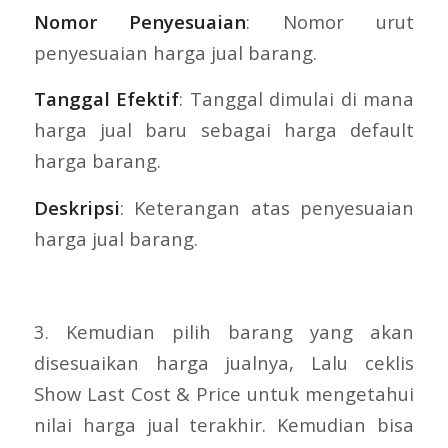
Nomor Penyesuaian
: Nomor urut
penyesuaian harga jual barang.
Tanggal Efektif
: Tanggal dimulai di mana
harga jual baru sebagai harga default
harga barang.
Deskripsi
: Keterangan atas penyesuaian
harga jual barang.
3. Kemudian pilih barang yang akan
disesuaikan harga jualnya, Lalu ceklis
Show Last Cost & Price untuk mengetahui
nilai harga jual terakhir. Kemudian bisa