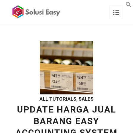
ALL TUTORIALS
,
SALES
UPDATE HARGA JUAL
BARANG EASY
ACCOUNTING SYSTEM