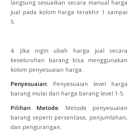
langsung sesuaikan secara manual harga
jual pada kolom harga terakhir 1 sampai
5.
4. Jika ingin ubah harga jual secara
keseluruhan barang bisa menggunakan
kolom penyesuaian harga.
Penyesuaian
: Penyesuaian level harga
barang mulai dari harga barang level 1-5.
Pilihan Metode
: Metode penyesuaian
barang seperti persentase, penjumlahan,
dan pengurangan.