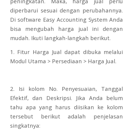
peningkatan. Maka, harga jual perlu
diperbarui sesuai dengan perubahannya.
Di software Easy Accounting System Anda
bisa mengubah harga jual ini dengan
mudah. Ikuti langkah-langkah berikut.
1. Fitur Harga Jual dapat dibuka melalui
Modul Utama > Persediaan > Harga Jual.
2. Isi kolom No. Penyesuaian, Tanggal
Efektif, dan Deskripsi. Jika Anda belum
tahu apa yang harus diisikan ke kolom
tersebut berikut adalah penjelasan
singkatnya: