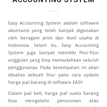
Easy Accounting System adalah software
akuntansi yang telah banyak digunakan
oleh beragam jenis dan level usaha di
Indonesia. Selain itu, Easy Accounting
System juga banyak memiliki fitur-fitur
unggulan yang bisa memudahkan seluruh
penggunanya. Pada kesempatan ini akan
dibahas sebuah fitur yaitu cara update
harga jual barang di software EASY.
Dalam jual beli, harga jual suatu barang
bisa mengalami penurunan atau