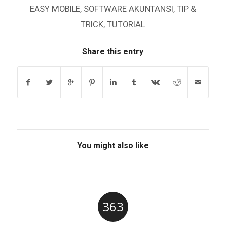
EASY MOBILE
,
SOFTWARE AKUNTANSI
,
TIP &
TRICK
,
TUTORIAL
Share this entry
You might also like
363