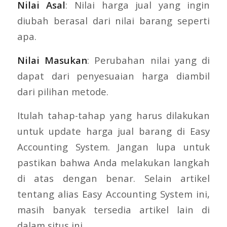
Nilai Asal
: Nilai harga jual yang ingin
diubah berasal dari nilai barang seperti
apa.
Nilai Masukan
: Perubahan nilai yang di
dapat dari penyesuaian harga diambil
dari pilihan metode.
Itulah tahap-tahap yang harus dilakukan
untuk update harga jual barang di Easy
Accounting System. Jangan lupa untuk
pastikan bahwa Anda melakukan langkah
di atas dengan benar. Selain artikel
tentang alias Easy Accounting System ini,
masih banyak tersedia artikel lain di
dalam situs ini.