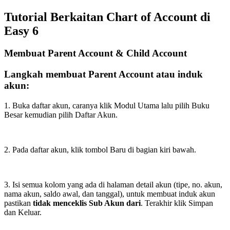
Tutorial Berkaitan Chart of Account di
Easy 6
Membuat Parent Account & Child Account
Langkah membuat Parent Account atau induk
akun:
1. Buka daftar akun, caranya klik Modul Utama lalu pilih Buku
Besar kemudian pilih Daftar Akun.
2. Pada daftar akun, klik tombol Baru di bagian kiri bawah.
3. Isi semua kolom yang ada di halaman detail akun (tipe, no. akun,
nama akun, saldo awal, dan tanggal), untuk membuat induk akun
pastikan
tidak menceklis Sub Akun dari
. Terakhir klik Simpan
dan Keluar.