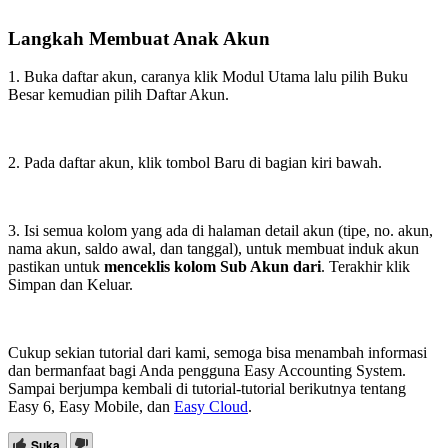
Langkah Membuat Anak Akun
1. Buka daftar akun, caranya klik Modul Utama lalu pilih Buku
Besar kemudian pilih Daftar Akun.
2. Pada daftar akun, klik tombol Baru di bagian kiri bawah.
3. Isi semua kolom yang ada di halaman detail akun (tipe, no. akun,
nama akun, saldo awal, dan tanggal), untuk membuat induk akun
pastikan untuk
menceklis kolom Sub Akun dari
. Terakhir klik
Simpan dan Keluar.
Cukup sekian tutorial dari kami, semoga bisa menambah informasi
dan bermanfaat bagi Anda pengguna Easy Accounting System.
Sampai berjumpa kembali di tutorial-tutorial berikutnya tentang
Easy 6, Easy Mobile, dan
Easy Cloud
.
Suka